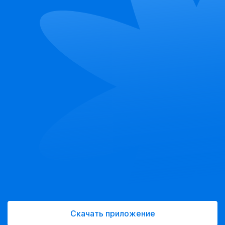
Скачать приложение