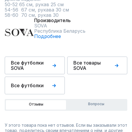
50-52 65 см, рукав 25 см

54-56  67 см, рукава 30 см

58-60  70 см, рукав 30
Производитель
SOVA
Республика Беларусь
Подробнее
Все футболки
Все товары
SOVA
SOVA
Все футболки
Вопросы
Отзывы
У этого товара пока нет отзывов. Если вы заказывали этот
товар, поделитесь своим впечатлением о нём, и другие