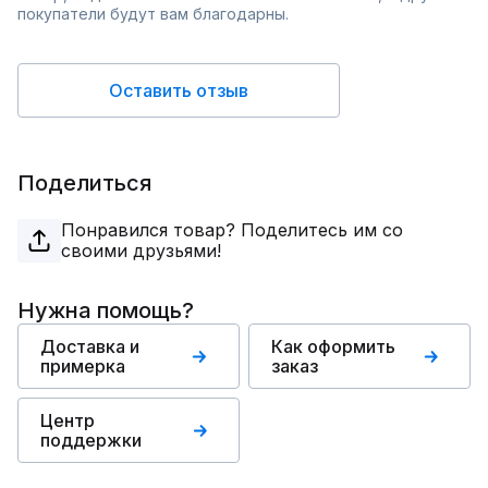
покупатели будут вам благодарны.
Оставить отзыв
Поделиться
Понравился товар? Поделитесь им со
своими друзьями!
Нужна помощь?
Доставка и
Как оформить
примерка
заказ
Центр
поддержки