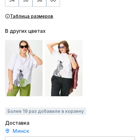
Таблица размеров
В других цветах
Более 19 раз добавили в корзину
Доставка
Минск