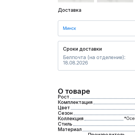
Доставка
Минск
Сроки доставки
Белпочта (на отделение):
18.08.2026
О товаре
Рост
Комплектация
Цвет
Сезон
Коллекция
*Осе
Стиль
Материал
Производитель