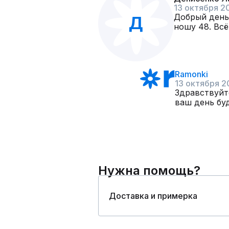
13 октября 2
Добрый день!
Д
ношу 48. Всё
Ramonki
13 октября 2
Здравствуйт
ваш день бу
Нужна помощь?
Доставка и примерка