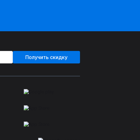
Получить скидку