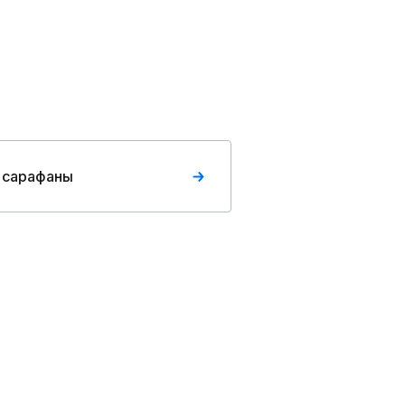
 сарафаны