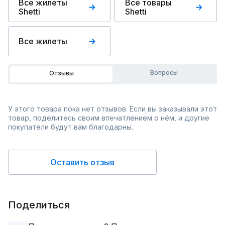
Все жилеты
Все товары
Shetti
Shetti
Все жилеты
Вопросы
Отзывы
У этого товара пока нет отзывов. Если вы заказывали этот
товар, поделитесь своим впечатлением о нём, и другие
покупатели будут вам благодарны.
Оставить отзыв
Поделиться