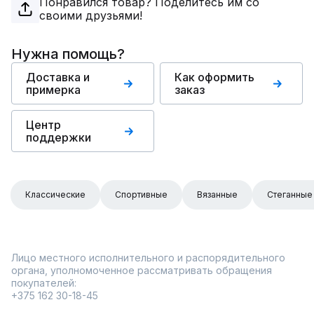
Понравился товар? Поделитесь им со
своими друзьями!
Нужна помощь?
Доставка и
Как оформить
примерка
заказ
Центр
поддержки
Классические
Спортивные
Вязанные
Стеганные
Лицо местного исполнительного и распорядительного
органа, уполномоченное рассматривать обращения
покупателей:
+375 162 30-18-45