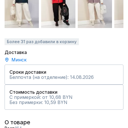
Более 31 раз добавили в корзину
Доставка
Минск
Сроки доставки
Белпочта (на отделение): 14.08.2026
Стоимость доставки
С примеркой: от 10,68 BYN
Без примерки: 10,59 BYN
О товаре