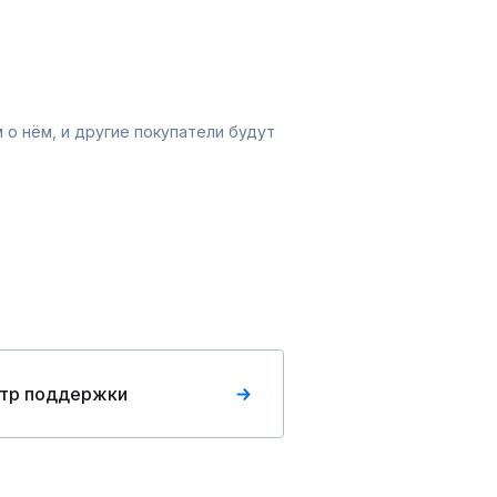
 о нём, и другие покупатели будут
тр поддержки