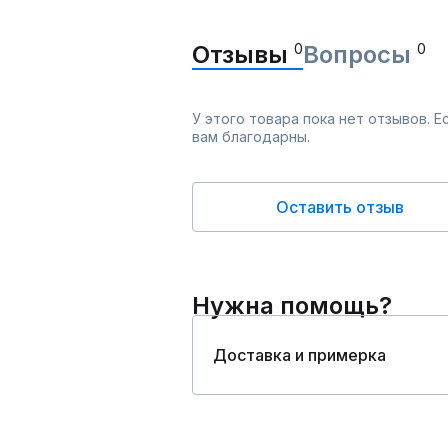
Отзывы
0
Вопросы
0
У этого товара пока нет отзывов. 
вам благодарны.
Оставить отзыв
Нужна помощь?
Доставка и примерка