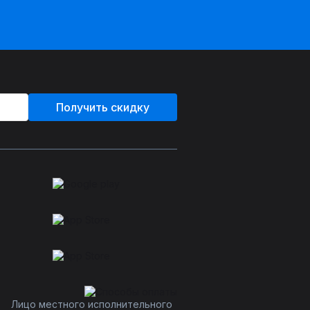
Получить скидку
Лицо местного исполнительного