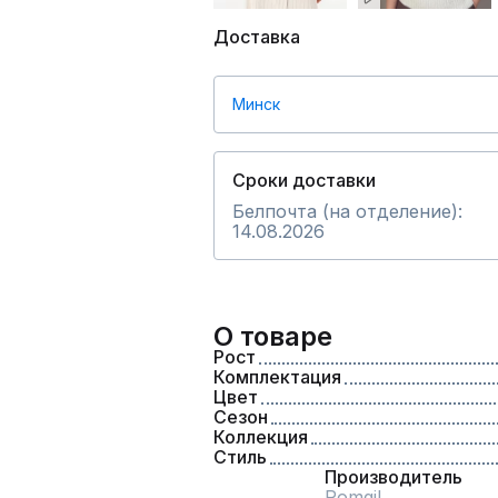
Доставка
Минск
Сроки доставки
Белпочта (на отделение):
14.08.2026
О товаре
Рост
Комплектация
Цвет
Сезон
Коллекция
Стиль
Производитель
Romgil