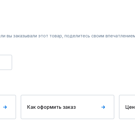
Если вы заказывали этот товар, поделитесь своим впечатлением
Как оформить заказ
Цен