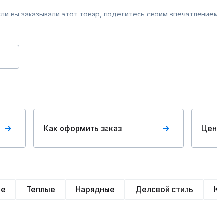
Если вы заказывали этот товар, поделитесь своим впечатлением
Как оформить заказ
Цен
ие
Теплые
Нарядные
Деловой стиль