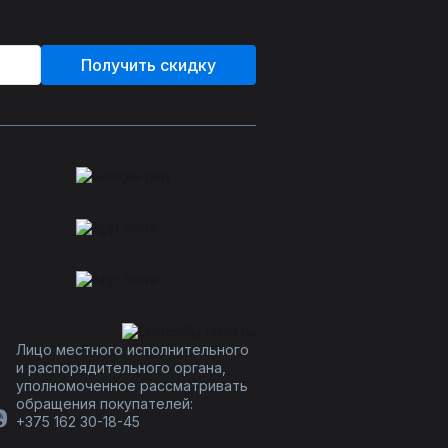
Получить скидку
Лицо местного исполнительного
и распорядительного органа,
уполномоченное рассматривать
обращения покупателей:
+375 162 30-18-45