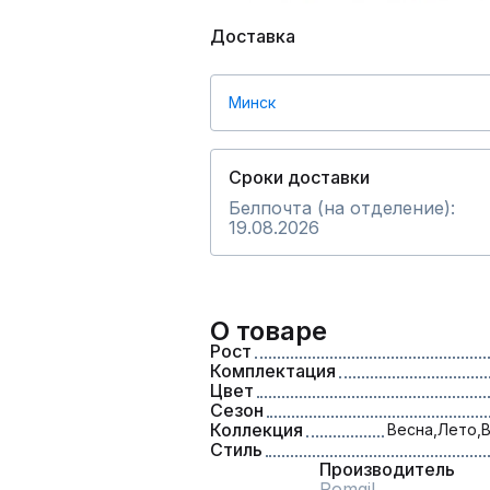
Доставка
Минск
Сроки доставки
Белпочта (на отделение):
19.08.2026
О товаре
Рост
Комплектация
Цвет
Сезон
Коллекция
Весна,
Лето,
В
Стиль
Производитель
Romgil