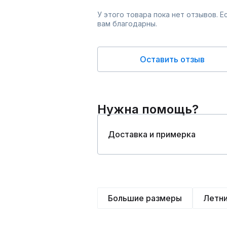
У этого товара пока нет отзывов. 
вам благодарны.
Оставить отзыв
Нужна помощь?
Доставка и примерка
Большие размеры
Летн