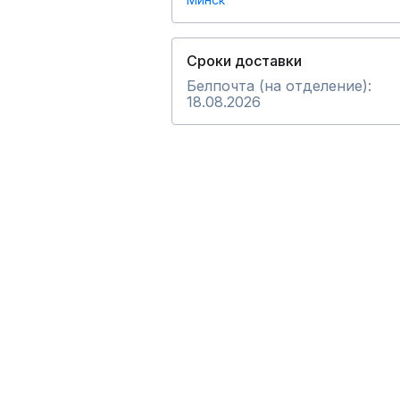
Сроки доставки
Белпочта (на отделение):
18.08.2026