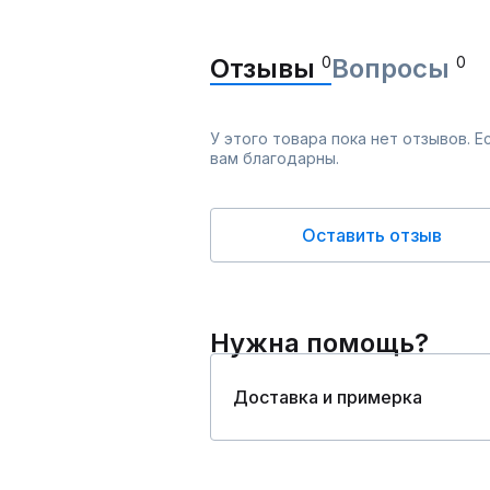
Отзывы
0
Вопросы
0
У этого товара пока нет отзывов. 
вам благодарны.
Оставить отзыв
Нужна помощь?
Доставка и примерка