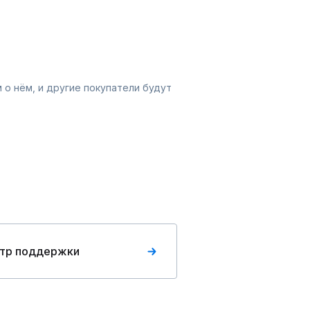
 о нём, и другие покупатели будут
тр поддержки