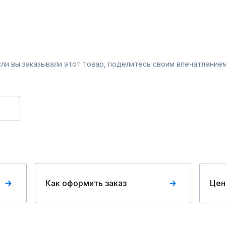
Если вы заказывали этот товар, поделитесь своим впечатлением
Как оформить заказ
Цен