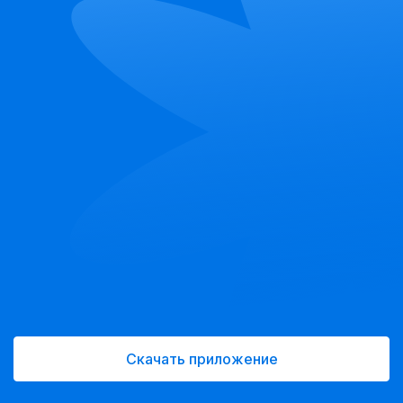
Скачать приложение