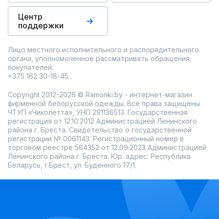
Центр
поддержки
Лицо местного исполнительного и распорядительного
органа, уполномоченное рассматривать обращения
покупателей:
+375 162 30-18-45
Copyright 2012-2026 © Ramonki.by - интернет-магазин
фирменной белорусской одежды. Все права защищены.
ЧТУП «Чиколетта», УНП 291136513. Государственная
регистрация от 12.10.2012 Администрацией Ленинского
района г. Бреста. Свидетельство о государственной
регистрации № 0061143. Регистрационный номер в
торговом реестре 564352 от 12.09.2023 Администрацией
Ленинского района г. Бреста. Юр. адрес: Республика
Беларусь, г.Брест, ул. Буденного 17/1.