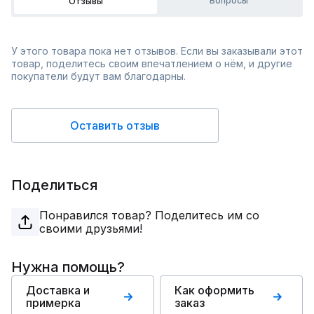
Вопросы
Отзывы
У этого товара пока нет отзывов. Если вы заказывали этот
товар, поделитесь своим впечатлением о нём, и другие
покупатели будут вам благодарны.
Оставить отзыв
Поделиться
Понравился товар? Поделитесь им со
своими друзьями!
Нужна помощь?
Доставка и
Как оформить
примерка
заказ