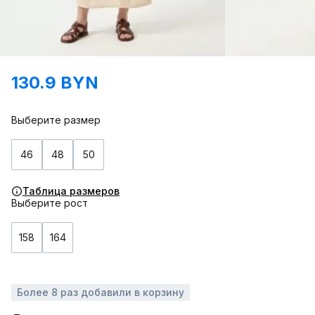
130.9 BYN
Выберите размер
46
48
50
Таблица размеров
Выберите рост
158
164
Более 8 раз добавили в корзину