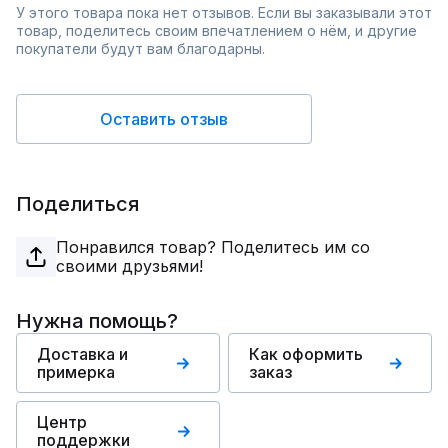
У этого товара пока нет отзывов. Если вы заказывали этот
товар, поделитесь своим впечатлением о нём, и другие
покупатели будут вам благодарны.
Оставить отзыв
Поделиться
Понравился товар? Поделитесь им со
своими друзьями!
Нужна помощь?
Доставка и
Как оформить
примерка
заказ
Центр
поддержки