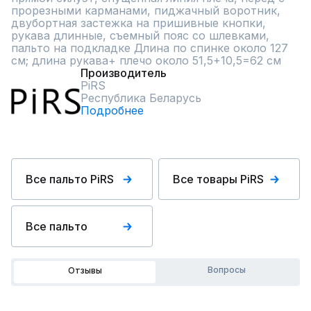
прорезными карманами, пиджачный воротник, 
двубортная застежка на пришивные кнопки, 
рукава длинные, съемный пояс со шлевками, 
пальто на подкладке Длина по спинке около 127 
см; длина рукава+ плечо около 51,5+10,5=62 см
Производитель
PiRS
Республика Беларусь
Подробнее
Все пальто PiRS
Все товары PiRS
Все пальто
Вопросы
Отзывы