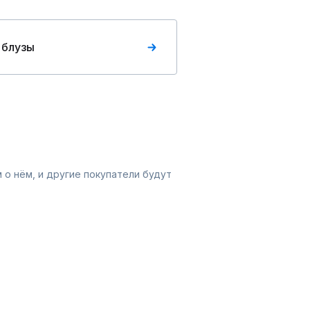
 блузы
 о нём, и другие покупатели будут