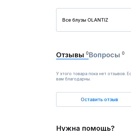
Все блузы OLANTIZ
Отзывы
0
Вопросы
0
У этого товара пока нет отзывов. 
вам благодарны.
Оставить отзыв
Нужна помощь?