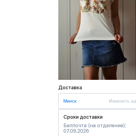
Доставка
Минск
Изменить а
Сроки доставки
Белпочта (на отделение):
07.09.2026