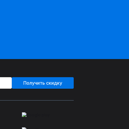
Получить скидку