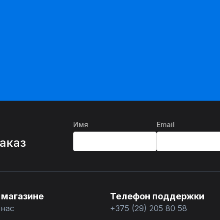
Имя
Email
%
заказ
 магазине
Телефон поддержки
 нас
+375 (29) 205 80 58