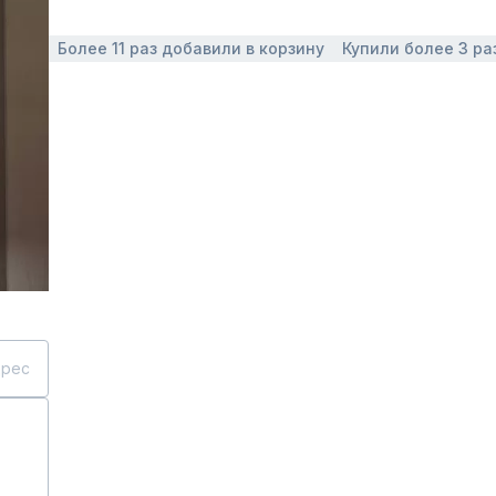
Более 11 раз добавили в корзину
Купили более 3 ра
дрес