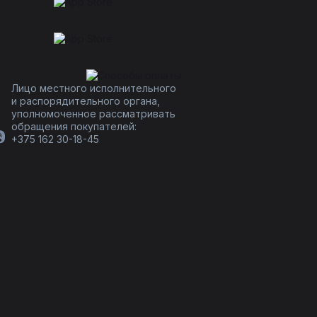
Лицо местного исполнительного
и распорядительного органа,
уполномоченное рассматривать
обращения покупателей:
+375 162 30-18-45