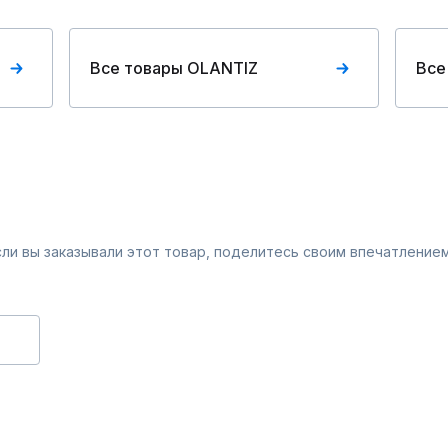
Все товары OLANTIZ
Все
Если вы заказывали этот товар, поделитесь своим впечатлением