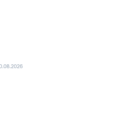
0.08.2026