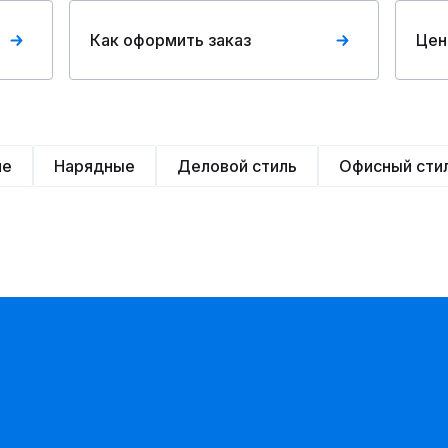
Как оформить заказ
Цен
ие
Нарядные
Деловой стиль
Офисный сти