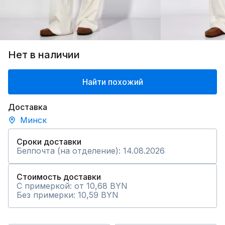
Нет в наличии
Найти похожий
Доставка
Минск
Сроки доставки
Белпочта (на отделение): 14.08.2026
Стоимость доставки
С примеркой: от 10,68 BYN
Без примерки: 10,59 BYN