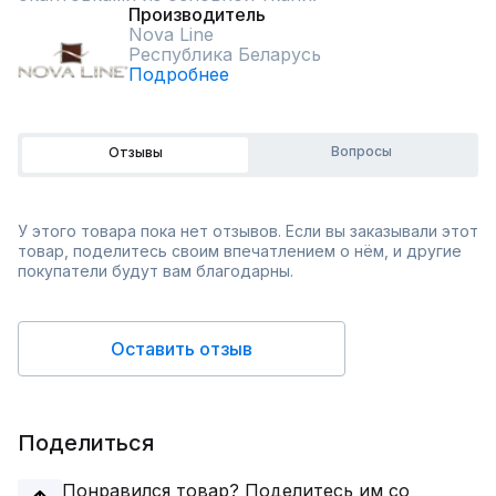
Производитель
Nova Line
Республика Беларусь
Подробнее
Вопросы
Отзывы
У этого товара пока нет отзывов. Если вы заказывали этот
товар, поделитесь своим впечатлением о нём, и другие
покупатели будут вам благодарны.
Оставить отзыв
Поделиться
Понравился товар? Поделитесь им со