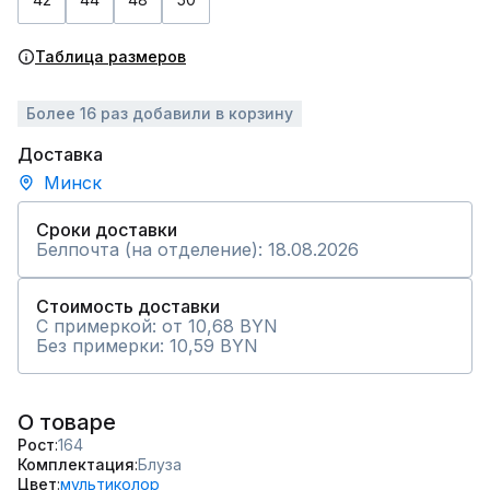
Таблица размеров
Более 16 раз добавили в корзину
Доставка
Минск
Сроки доставки
Белпочта (на отделение): 18.08.2026
Стоимость доставки
С примеркой: от 10,68 BYN
Без примерки: 10,59 BYN
О товаре
Рост
164
Комплектация
Блуза
Цвет
мультиколор