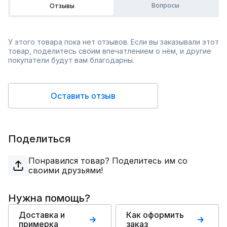
Вопросы
Отзывы
У этого товара пока нет отзывов. Если вы заказывали этот
товар, поделитесь своим впечатлением о нём, и другие
покупатели будут вам благодарны.
Оставить отзыв
Поделиться
Понравился товар? Поделитесь им со
своими друзьями!
Нужна помощь?
Доставка и
Как оформить
примерка
заказ