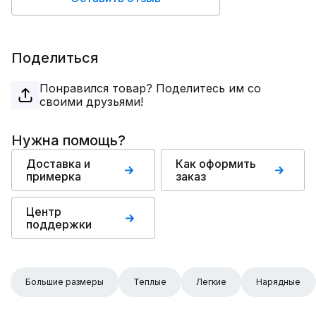
Поделиться
Понравился товар? Поделитесь им со
своими друзьями!
Нужна помощь?
Доставка и
Как оформить
примерка
заказ
Центр
поддержки
Большие размеры
Теплые
Легкие
Нарядные