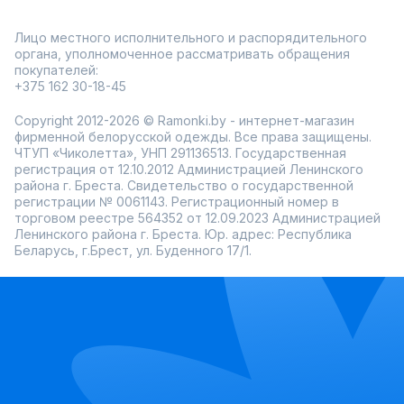
Лицо местного исполнительного и распорядительного
органа, уполномоченное рассматривать обращения
покупателей:
+375 162 30-18-45
Copyright 2012-2026 © Ramonki.by - интернет-магазин
фирменной белорусской одежды. Все права защищены.
ЧТУП «Чиколетта», УНП 291136513. Государственная
регистрация от 12.10.2012 Администрацией Ленинского
района г. Бреста. Свидетельство о государственной
регистрации № 0061143. Регистрационный номер в
торговом реестре 564352 от 12.09.2023 Администрацией
Ленинского района г. Бреста. Юр. адрес: Республика
Беларусь, г.Брест, ул. Буденного 17/1.