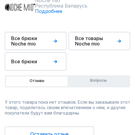
Noche mio
Республика Беларусь
Подробнее
Все брюки
Все товары
Noche mio
Noche mio
Все брюки
Вопросы
Отзывы
У этого товара пока нет отзывов. Если вы заказывали этот
товар, поделитесь своим впечатлением о нём, и другие
покупатели будут вам благодарны.
Оставить отзыв