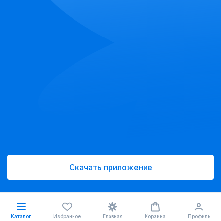
Скачать приложение
Каталог
Избранное
Главная
Корзина
Профиль