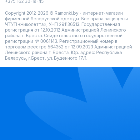
+375 162 30-18-45
Copyright 2012-2026 © Ramonki.by - интернет-магазин
фирменной белорусской одежды. Все права защищены.
ЧТУП «Чиколетта», УНП 291136513. Государственная
регистрация от 12.10.2012 Администрацией Ленинского
района г. Бреста. Свидетельство о государственной
регистрации № 0061143. Регистрационный номер в
торговом реестре 564352 от 12.09.2023 Администрацией
Ленинского района г. Бреста. Юр. адрес: Республика
Беларусь, г.Брест, ул. Буденного 17/1.