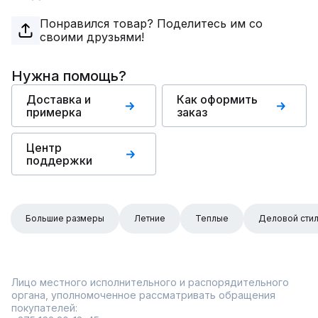
Понравился товар? Поделитесь им со
своими друзьями!
Нужна помощь?
Доставка и
Как оформить
примерка
заказ
Центр
поддержки
Большие размеры
Летние
Теплые
Деловой сти
Лицо местного исполнительного и распорядительного
органа, уполномоченное рассматривать обращения
покупателей: