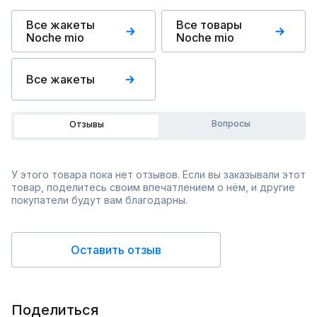
Все жакеты
Все товары
Noche mio
Noche mio
Все жакеты
Вопросы
Отзывы
У этого товара пока нет отзывов. Если вы заказывали этот
товар, поделитесь своим впечатлением о нём, и другие
покупатели будут вам благодарны.
Оставить отзыв
Поделиться