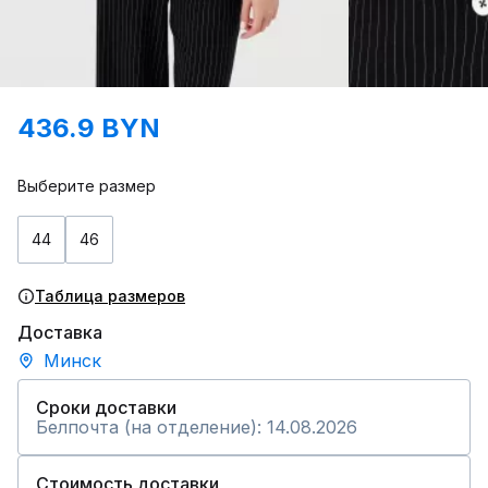
436.9 BYN
Выберите размер
44
46
Таблица размеров
Доставка
Минск
Сроки доставки
Белпочта (на отделение): 14.08.2026
Стоимость доставки