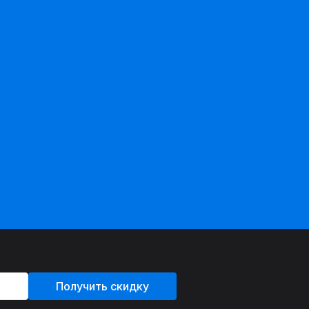
Получить скидку