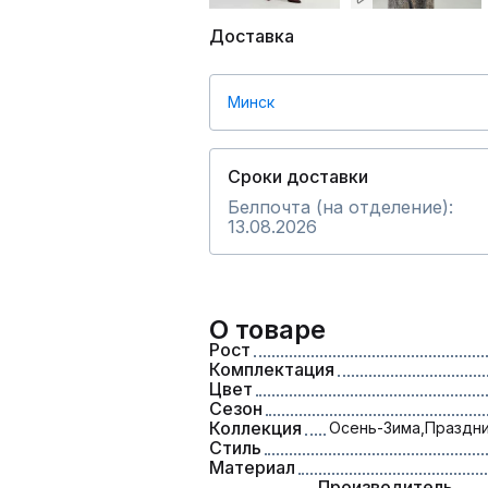
Доставка
Минск
Сроки доставки
Белпочта (на отделение):
13.08.2026
О товаре
Рост
Комплектация
Цвет
Сезон
Коллекция
Осень-Зима,
Праздни
Стиль
Материал
Производитель