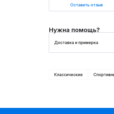
Оставить отзыв
Нужна помощь?
Доставка и примерка
Классические
Спортивн