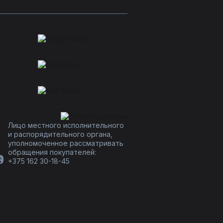
Лицо местного исполнительного
и распорядительного органа,
уполномоченное рассматривать
обращения покупателей:
+375 162 30-18-45