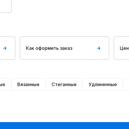
Как оформить заказ
Цен
ые
Вязанные
Стеганные
Удлиненные