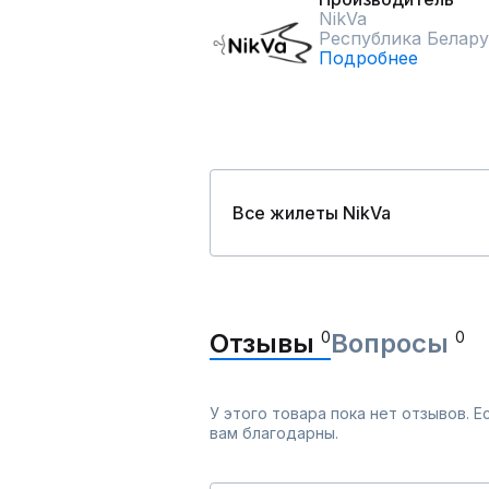
NikVa
Республика Белару
Подробнее
Все жилеты NikVa
Отзывы
0
Вопросы
0
У этого товара пока нет отзывов. 
вам благодарны.