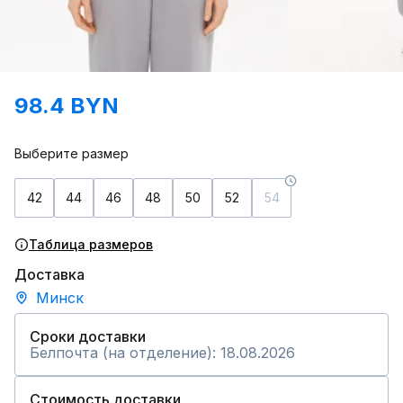
98.4 BYN
Выберите размер
42
44
46
48
50
52
54
Таблица размеров
Доставка
Минск
Сроки доставки
Белпочта (на отделение): 18.08.2026
Стоимость доставки