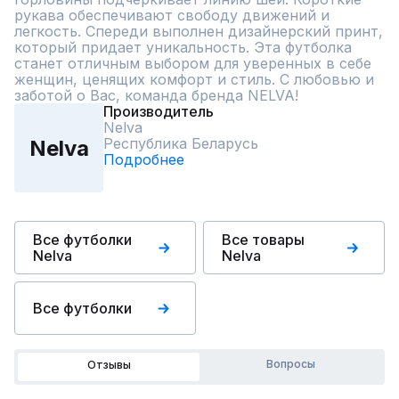
рукава обеспечивают свободу движений и 
легкость. Спереди выполнен дизайнерский принт, 
который придает уникальность. Эта футболка 
станет отличным выбором для уверенных в себе 
женщин, ценящих комфорт и стиль. С любовью и 
заботой о Вас, команда бренда NELVA!
Производитель
Nelva
Республика Беларусь
Nelva
Подробнее
Все футболки
Все товары
Nelva
Nelva
Все футболки
Вопросы
Отзывы