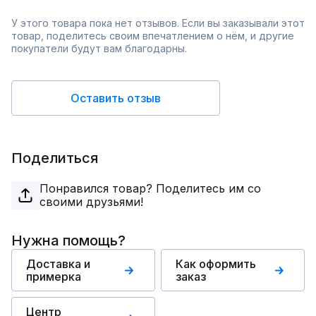
У этого товара пока нет отзывов. Если вы заказывали этот
товар, поделитесь своим впечатлением о нём, и другие
покупатели будут вам благодарны.
Оставить отзыв
Поделиться
Понравился товар? Поделитесь им со
своими друзьями!
Нужна помощь?
Доставка и
Как оформить
примерка
заказ
Центр