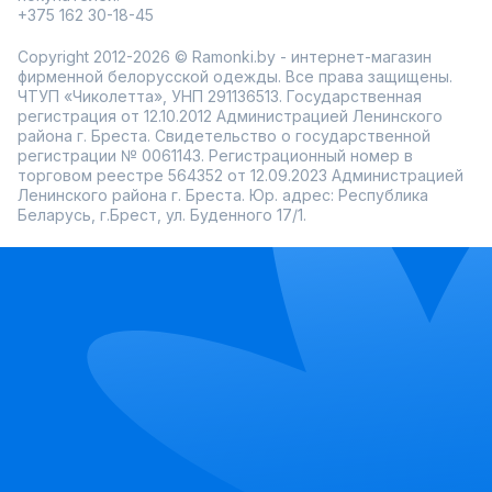
+375 162 30-18-45
Copyright 2012-2026 © Ramonki.by - интернет-магазин
фирменной белорусской одежды. Все права защищены.
ЧТУП «Чиколетта», УНП 291136513. Государственная
регистрация от 12.10.2012 Администрацией Ленинского
района г. Бреста. Свидетельство о государственной
регистрации № 0061143. Регистрационный номер в
торговом реестре 564352 от 12.09.2023 Администрацией
Ленинского района г. Бреста. Юр. адрес: Республика
Беларусь, г.Брест, ул. Буденного 17/1.