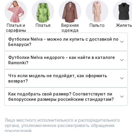
Платья и
Платья
Верхняя
Пальто
Жилет
сарафаны
одежда
Футболки Nelva - можно ли купить c доставкой по
Беларуси?
Футболки Nelva недорого - как найти в каталоге
Ramonki?
Что если модель не подойдет, как оформить
возврат?
Как подобрать свой размер? Соответствуют ли
белорусские размеры российским стандартам?
Лицо местного исполнительного и распорядительного
органа, уполномоченное рассматривать обращения
покупателей: