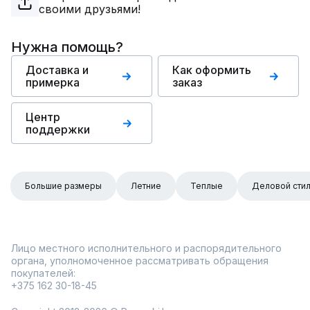
своими друзьями!
Нужна помощь?
Доставка и
Как оформить
примерка
заказ
Центр
поддержки
Большие размеры
Летние
Теплые
Деловой сти
Лицо местного исполнительного и распорядительного
органа, уполномоченное рассматривать обращения
покупателей:
+375 162 30-18-45