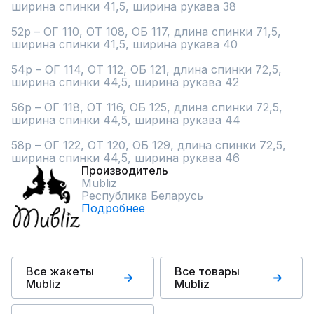
ширина спинки 41,5, ширина рукава 38

52р – ОГ 110, ОТ 108, ОБ 117, длина спинки 71,5, 
ширина спинки 41,5, ширина рукава 40

54р – ОГ 114, ОТ 112, ОБ 121, длина спинки 72,5, 
ширина спинки 44,5, ширина рукава 42

56р – ОГ 118, ОТ 116, ОБ 125, длина спинки 72,5, 
ширина спинки 44,5, ширина рукава 44

58р – ОГ 122, ОТ 120, ОБ 129, длина спинки 72,5, 
ширина спинки 44,5, ширина рукава 46
Производитель
Mubliz
Республика Беларусь
Подробнее
Все жакеты
Все товары
Mubliz
Mubliz