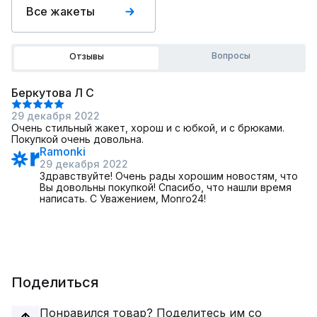
Все жакеты
Вопросы
Отзывы
Беркутова Л С
29 декабря 2022
Очень стильный жакет, хорош и с юбкой, и с брюками.
Покупкой очень довольна.
Ramonki
29 декабря 2022
Здравствуйте! Очень рады хорошим новостям, что
Вы довольны покупкой! Спасибо, что нашли время
написать. С Уважением, Monro24!
Поделиться
Понравился товар? Поделитесь им со