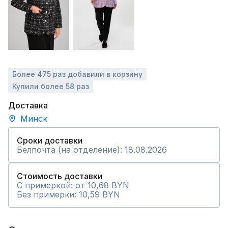
Более 475 раз добавили в корзину
Купили более 58 раз
Доставка
Минск
Сроки доставки
Белпочта (на отделение): 18.08.2026
Стоимость доставки
С примеркой: от 10,68 BYN
Без примерки: 10,59 BYN