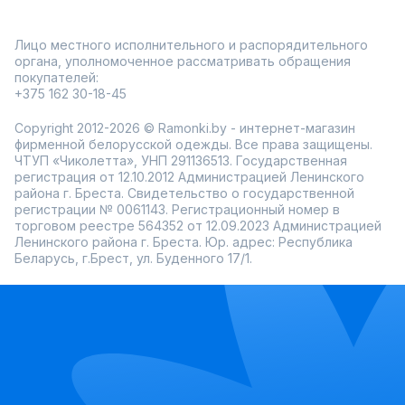
Лицо местного исполнительного и распорядительного
органа, уполномоченное рассматривать обращения
покупателей:
+375 162 30-18-45
Copyright 2012-2026 © Ramonki.by - интернет-магазин
фирменной белорусской одежды. Все права защищены.
ЧТУП «Чиколетта», УНП 291136513. Государственная
регистрация от 12.10.2012 Администрацией Ленинского
района г. Бреста. Свидетельство о государственной
регистрации № 0061143. Регистрационный номер в
торговом реестре 564352 от 12.09.2023 Администрацией
Ленинского района г. Бреста. Юр. адрес: Республика
Беларусь, г.Брест, ул. Буденного 17/1.