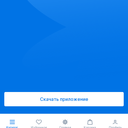
Скачать приложение
Каталог
Избранное
Главная
Корзина
Профиль