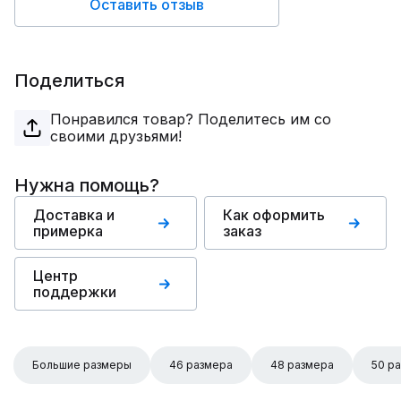
Оставить отзыв
Поделиться
Понравился товар? Поделитесь им со
своими друзьями!
Нужна помощь?
Доставка и
Как оформить
примерка
заказ
Центр
поддержки
Большие размеры
46 размера
48 размера
50 р