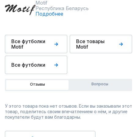
Motif
Республика Беларусь
Подробнее
Все футболки
Все товары
Motif
Motif
Все футболки
Вопросы
Отзывы
У этого товара пока нет отзывов. Если вы заказывали этот
товар, поделитесь своим впечатлением о нём, и другие
покупатели будут вам благодарны.