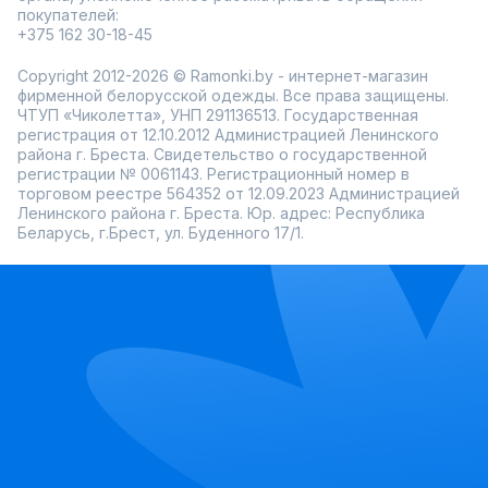
покупателей:
+375 162 30-18-45
Copyright 2012-2026 © Ramonki.by - интернет-магазин
фирменной белорусской одежды. Все права защищены.
ЧТУП «Чиколетта», УНП 291136513. Государственная
регистрация от 12.10.2012 Администрацией Ленинского
района г. Бреста. Свидетельство о государственной
регистрации № 0061143. Регистрационный номер в
торговом реестре 564352 от 12.09.2023 Администрацией
Ленинского района г. Бреста. Юр. адрес: Республика
Беларусь, г.Брест, ул. Буденного 17/1.