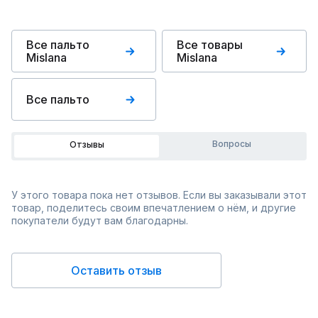
Все пальто
Все товары
Mislana
Mislana
Все пальто
Вопросы
Отзывы
У этого товара пока нет отзывов. Если вы заказывали этот
товар, поделитесь своим впечатлением о нём, и другие
покупатели будут вам благодарны.
Оставить отзыв