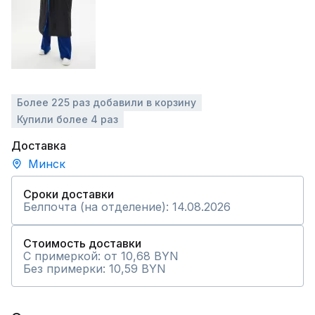
Более 225 раз добавили в корзину
Купили более 4 раз
Доставка
Минск
Сроки доставки
Белпочта (на отделение): 14.08.2026
Стоимость доставки
С примеркой: от 10,68 BYN
Без примерки: 10,59 BYN