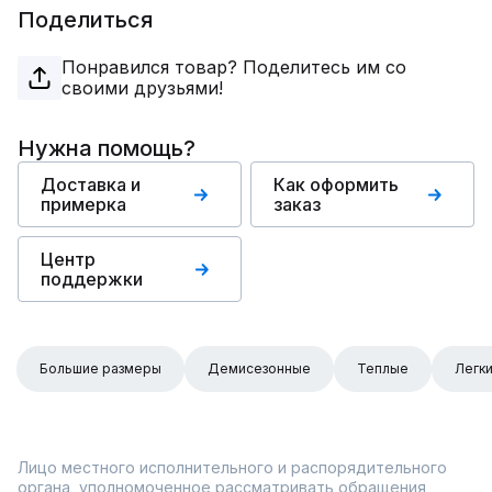
Поделиться
Понравился товар? Поделитесь им со
своими друзьями!
Нужна помощь?
Доставка и
Как оформить
примерка
заказ
Центр
поддержки
Большие размеры
Демисезонные
Теплые
Легк
Лицо местного исполнительного и распорядительного
органа, уполномоченное рассматривать обращения