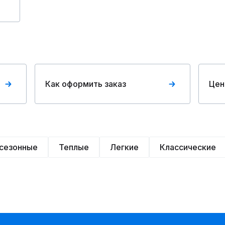
Как оформить заказ
Цен
сезонные
Теплые
Легкие
Классические