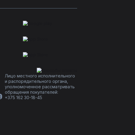
Лицо местного исполнительного
и распорядительного органа,
уполномоченное рассматривать
обращения покупателей:
+375 162 30-18-45