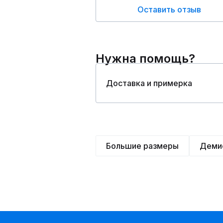
Оставить отзыв
Нужна помощь?
Доставка и примерка
Большие размеры
Деми