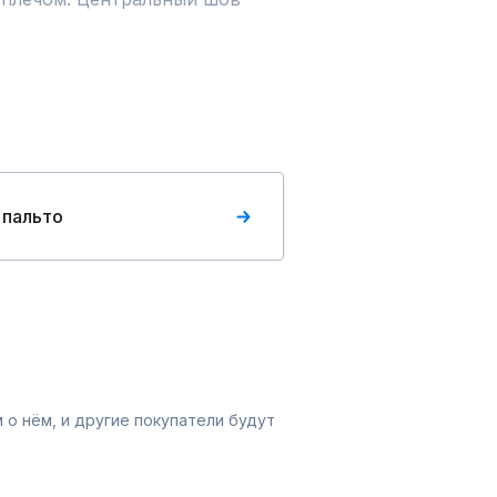
 пальто
 о нём, и другие покупатели будут