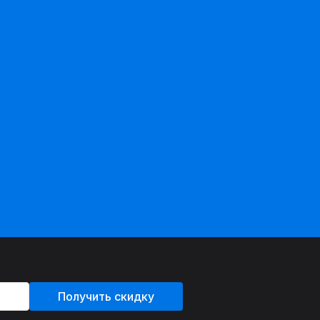
Получить скидку