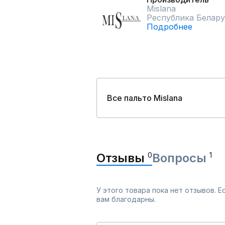
Mislana
Республика Белару
Подробнее
Все пальто Mislana
Отзывы
0
Вопросы
1
У этого товара пока нет отзывов. 
вам благодарны.