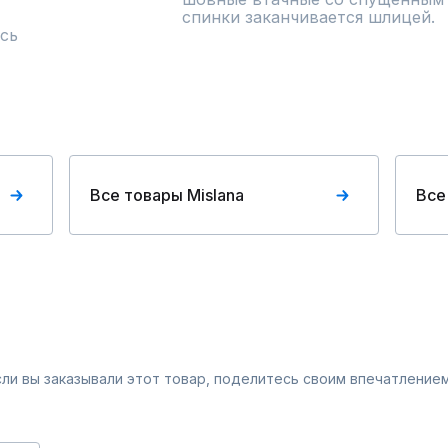
спинки заканчивается шлицей.
сь
Все товары Mislana
Все
Если вы заказывали этот товар, поделитесь своим впечатлением