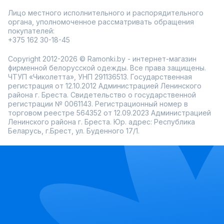
Лицо местного исполнительного и распорядительного
органа, уполномоченное рассматривать обращения
покупателей:
+375 162 30-18-45
Copyright 2012-2026 © Ramonki.by - интернет-магазин
фирменной белорусской одежды. Все права защищены.
ЧТУП «Чиколетта», УНП 291136513. Государственная
регистрация от 12.10.2012 Администрацией Ленинского
района г. Бреста. Свидетельство о государственной
регистрации № 0061143. Регистрационный номер в
торговом реестре 564352 от 12.09.2023 Администрацией
Ленинского района г. Бреста. Юр. адрес: Республика
Беларусь, г.Брест, ул. Буденного 17/1.