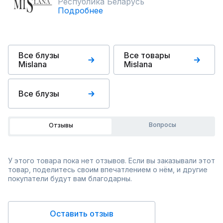
Республика Беларусь
Подробнее
Все блузы
Все товары
Mislana
Mislana
Все блузы
Вопросы
Отзывы
У этого товара пока нет отзывов. Если вы заказывали этот
товар, поделитесь своим впечатлением о нём, и другие
покупатели будут вам благодарны.
Оставить отзыв