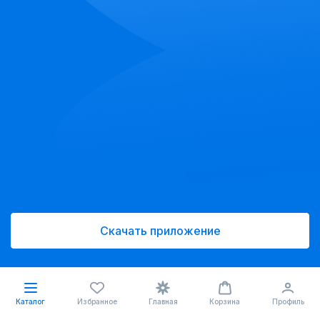
Скачать приложение
Каталог
Избранное
Главная
Корзина
Профиль