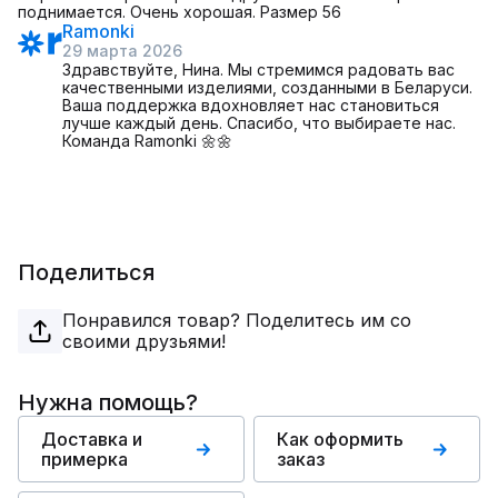
поднимается. Очень хорошая. Размер 56
Ramonki
29 марта 2026
Здравствуйте, Нина. Мы стремимся радовать вас
качественными изделиями, созданными в Беларуси.
Ваша поддержка вдохновляет нас становиться
лучше каждый день. Спасибо, что выбираете нас.
Команда Ramonki 🌼🌼
Поделиться
Понравился товар? Поделитесь им со
своими друзьями!
Нужна помощь?
Доставка и
Как оформить
примерка
заказ