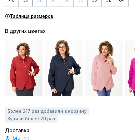
Таблица размеров
В других цветах
Более 217 раз добавили в корзину
Купили более 29 раз
Доставка
Минск