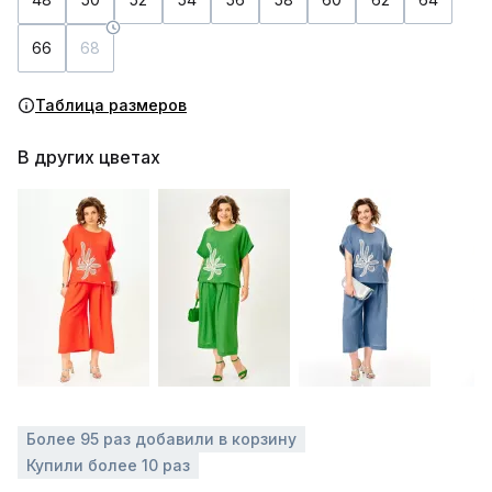
66
68
Таблица размеров
В других цветах
Более 95 раз добавили в корзину
Купили более 10 раз