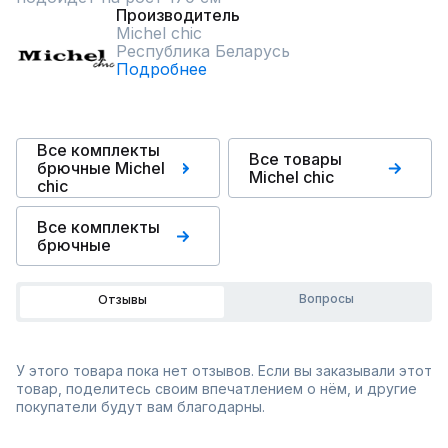
Производитель
Michel chic
Республика Беларусь
Подробнее
Все комплекты
Все товары
брючные Michel
Michel chic
chic
Все комплекты
брючные
Вопросы
Отзывы
У этого товара пока нет отзывов. Если вы заказывали этот
товар, поделитесь своим впечатлением о нём, и другие
покупатели будут вам благодарны.