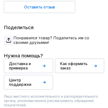
Оставить отзыв
Поделиться
Понравился товар? Поделитесь им со
своими друзьями!
Нужна помощь?
Доставка и
Как оформить
примерка
заказ
Центр
поддержки
Лицо местного исполнительного и распорядительного
органа, уполномоченное рассматривать обращения
покупателей: