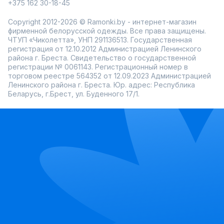
+375 162 30-18-45
Copyright 2012-2026 © Ramonki.by - интернет-магазин
фирменной белорусской одежды. Все права защищены.
ЧТУП «Чиколетта», УНП 291136513. Государственная
регистрация от 12.10.2012 Администрацией Ленинского
района г. Бреста. Свидетельство о государственной
регистрации № 0061143. Регистрационный номер в
торговом реестре 564352 от 12.09.2023 Администрацией
Ленинского района г. Бреста. Юр. адрес: Республика
Беларусь, г.Брест, ул. Буденного 17/1.