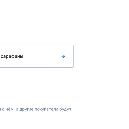
 сарафаны
 о нём, и другие покупатели будут