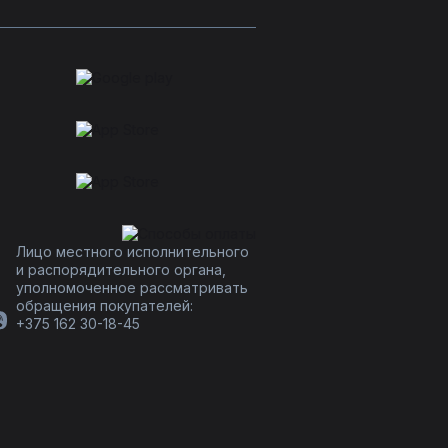
Лицо местного исполнительного
и распорядительного органа,
уполномоченное рассматривать
обращения покупателей:
+375 162 30-18-45