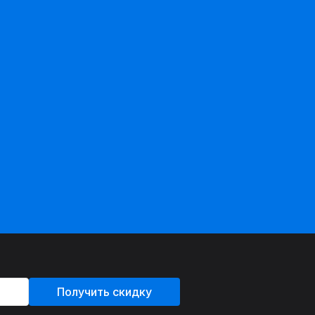
Получить скидку