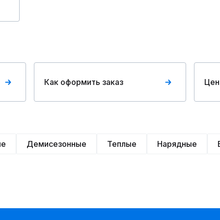
Как оформить заказ
Цен
ие
Демисезонные
Теплые
Нарядные