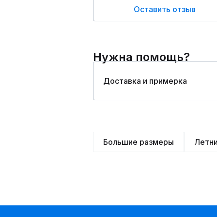
Оставить отзыв
Нужна помощь?
Доставка и примерка
Большие размеры
Летн