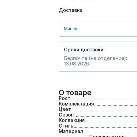
Доставка
Минск
Сроки доставки
Белпочта (на отделение):
13.08.2026
О товаре
Рост
Комплектация
Цвет
Сезон
Коллекция
Стиль
Материал
Производитель