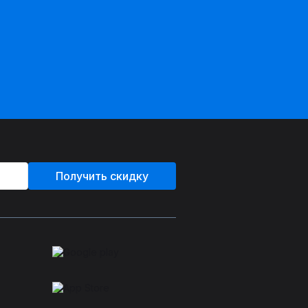
Получить скидку