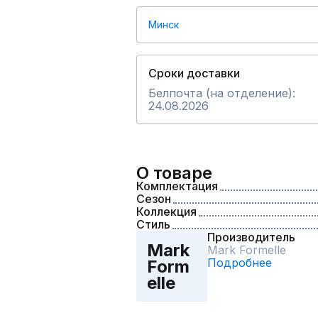
Минск
Сроки доставки
Белпочта (на отделение):
24.08.2026
О товаре
Комплектация
Сезон
Коллекция
Стиль
Производитель
Mark
Mark Formelle
Подробнее
Form
elle