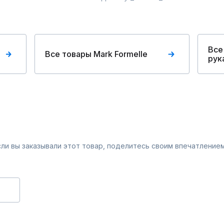
Все
Все товары Mark Formelle
рук
Если вы заказывали этот товар, поделитесь своим впечатлением