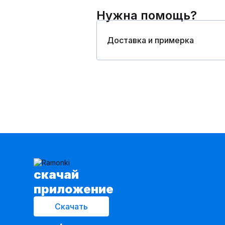
Нужна помощь?
Доставка и примерка
cкачай
приложение
Скачать