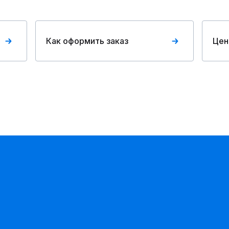
Как оформить заказ
Цен