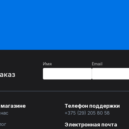
Имя
Email
%
заказ
 магазине
Телефон поддержки
 нас
+375 (29) 205 80 58
лог
Электронная почта