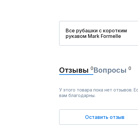
Все рубашки с коротким
рукавом Mark Formelle
Отзывы
0
Вопросы
0
У этого товара пока нет отзывов. 
вам благодарны.
Оставить отзыв