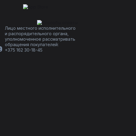
Лицо местного исполнительного
и распорядительного органа,
уполномоченное рассматривать
обращения покупателей:
+375 162 30-18-45