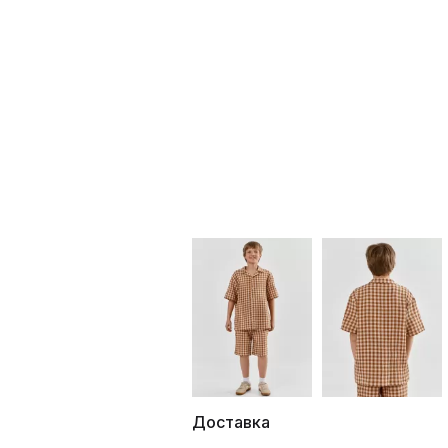
Доставка