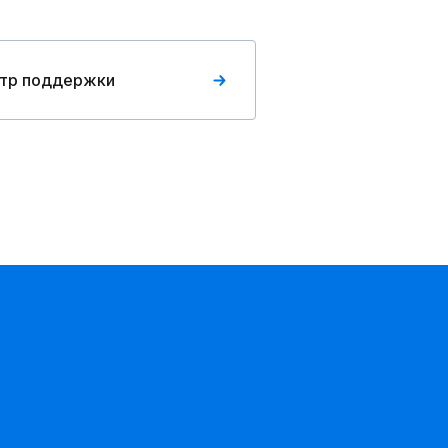
тр поддержки