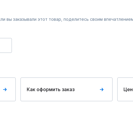
Если вы заказывали этот товар, поделитесь своим впечатлением
Как оформить заказ
Цен