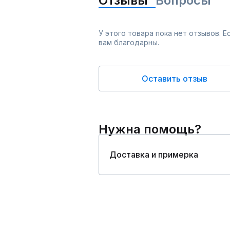
Отзывы
Вопросы
У этого товара пока нет отзывов. 
вам благодарны.
Оставить отзыв
Нужна помощь?
Доставка и примерка