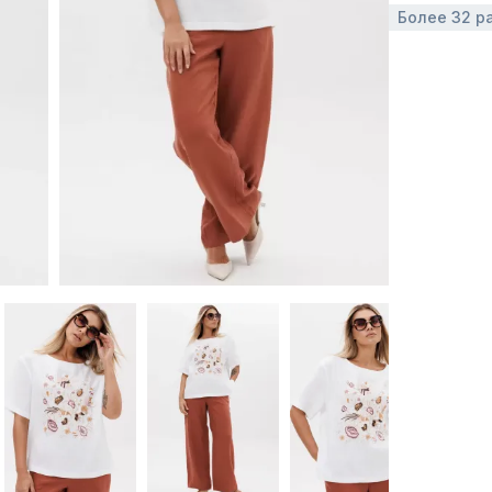
Более 32 р