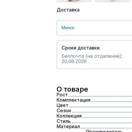
Доставка
Минск
Сроки доставки
Белпочта (на отделение):
20.08.2026
О товаре
Рост
Комплектация
Цвет
Сезон
Коллекция
Стиль
Материал
Производитель