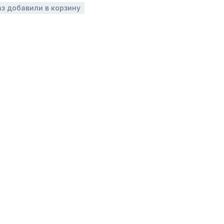
аз добавили в корзину