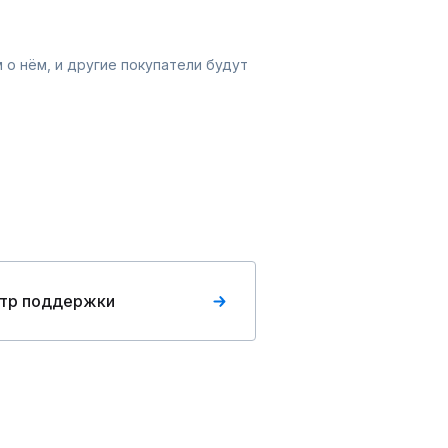
 о нём, и другие покупатели будут
тр поддержки