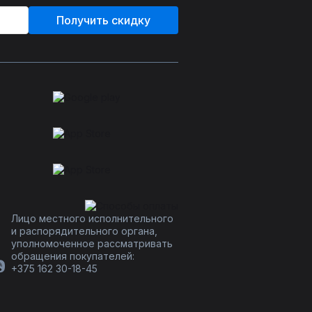
Получить скидку
Лицо местного исполнительного
и распорядительного органа,
уполномоченное рассматривать
обращения покупателей:
+375 162 30-18-45