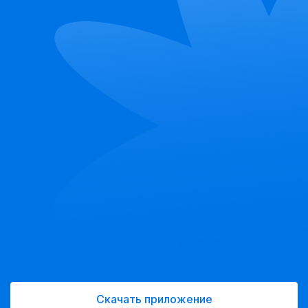
Скачать приложение