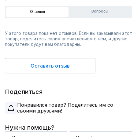
Вопросы
Отзывы
У этого товара пока нет отзывов. Если вы заказывали этот
товар, поделитесь своим впечатлением о нём, и другие
покупатели будут вам благодарны.
Оставить отзыв
Поделиться
Понравился товар? Поделитесь им со
своими друзьями!
Нужна помощь?