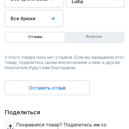
Luitui
Все брюки
Вопросы
Отзывы
У этого товара пока нет отзывов. Если вы заказывали этот
товар, поделитесь своим впечатлением о нём, и другие
покупатели будут вам благодарны.
Оставить отзыв
Поделиться
Понравился товар? Поделитесь им со