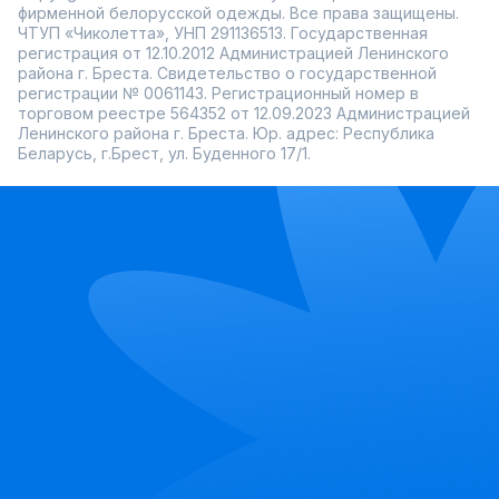
фирменной белорусской одежды. Все права защищены.
ЧТУП «Чиколетта», УНП 291136513. Государственная
регистрация от 12.10.2012 Администрацией Ленинского
района г. Бреста. Свидетельство о государственной
регистрации № 0061143. Регистрационный номер в
торговом реестре 564352 от 12.09.2023 Администрацией
Ленинского района г. Бреста. Юр. адрес: Республика
Беларусь, г.Брест, ул. Буденного 17/1.