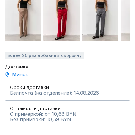
Более 20 раз добавили в корзину
Доставка
Минск
Сроки доставки
Белпочта (на отделение): 14.08.2026
Стоимость доставки
С примеркой: от 10,68 BYN
Без примерки: 10,59 BYN