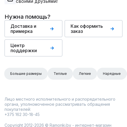
своими друзьями!
Нужна помощь?
Доставка и
Как оформить
примерка
заказ
Центр
поддержки
Большие размеры
Теплые
Легкие
Нарядные
Лицо местного исполнительного и распорядительного
органа, уполномоченное рассматривать обращения
покупателей:
+375 162 30-18-45
Copyright 2012-2026 © Ramonki.by - интернет-магазин