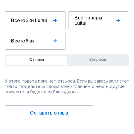
Все товары
Все юбки Luitui
Luitui
Все юбки
Вопросы
Отзывы
У этого товара пока нет отзывов. Если вы заказывали этот
товар, поделитесь своим впечатлением о нём, и другие
покупатели будут вам благодарны.
Оставить отзыв