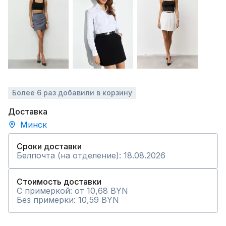
Более 6 раз добавили в корзину
Доставка
Минск
Сроки доставки
Белпочта (на отделение): 18.08.2026
Стоимость доставки
С примеркой: от 10,68 BYN
Без примерки: 10,59 BYN