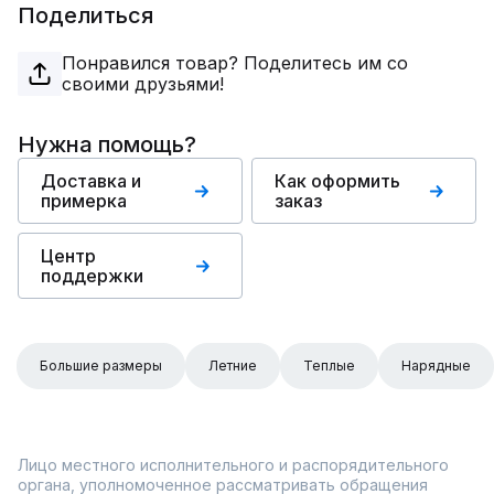
Поделиться
Понравился товар? Поделитесь им со
своими друзьями!
Нужна помощь?
Доставка и
Как оформить
примерка
заказ
Центр
поддержки
Большие размеры
Летние
Теплые
Нарядные
Лицо местного исполнительного и распорядительного
органа, уполномоченное рассматривать обращения