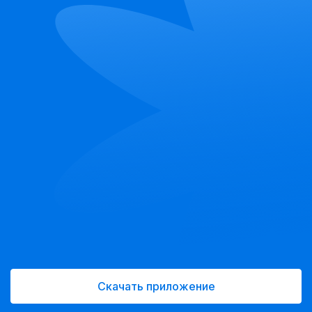
Скачать приложение