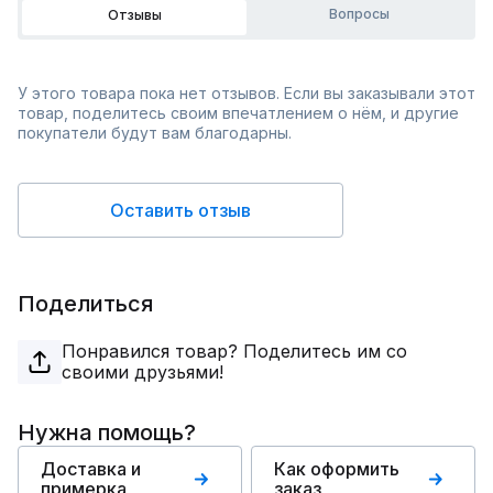
Вопросы
Отзывы
У этого товара пока нет отзывов. Если вы заказывали этот
товар, поделитесь своим впечатлением о нём, и другие
покупатели будут вам благодарны.
Оставить отзыв
Поделиться
Понравился товар? Поделитесь им со
своими друзьями!
Нужна помощь?
Доставка и
Как оформить
примерка
заказ