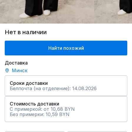
Нет в наличии
Найти похожий
Доставка
Минск
Сроки доставки
Белпочта (на отделение): 14.08.2026
Стоимость доставки
С примеркой: от 10,68 BYN
Без примерки: 10,59 BYN