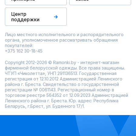
Центр
поддержки
Лицо местного исполнительного и распорядительного
органа, уполномоченное рассматривать обращения
покупателей:
+375 162 30-18-45
Copyright 2012-2026 © Ramonki.by - интернет-магазин
фирменной белорусской одежды. Все права защищены.
ЧТУП «Чиколетта», УНП 291136513. Государственная
регистрация от 12.10.2012 Администрацией Ленинского
района г. Бреста. Свидетельство о государственной
регистрации № 0061143. Регистрационный номер в
торговом реестре 564352 от 12.09.2023 Администрацией
Ленинского района г. Бреста. Юр. адрес: Республика
Беларусь, г.Брест, ул. Буденного 17/1.