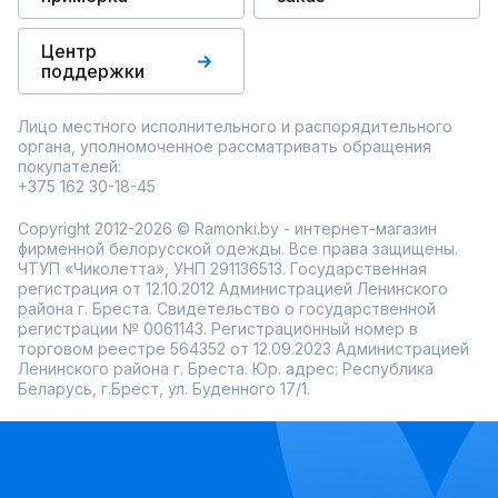
Центр
поддержки
Лицо местного исполнительного и распорядительного
органа, уполномоченное рассматривать обращения
покупателей:
+375 162 30-18-45
Copyright 2012-2026 © Ramonki.by - интернет-магазин
фирменной белорусской одежды. Все права защищены.
ЧТУП «Чиколетта», УНП 291136513. Государственная
регистрация от 12.10.2012 Администрацией Ленинского
района г. Бреста. Свидетельство о государственной
регистрации № 0061143. Регистрационный номер в
торговом реестре 564352 от 12.09.2023 Администрацией
Ленинского района г. Бреста. Юр. адрес: Республика
Беларусь, г.Брест, ул. Буденного 17/1.