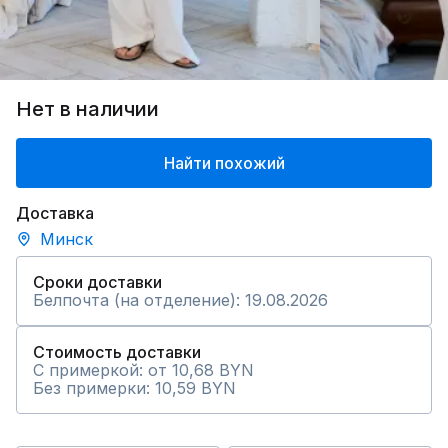
Нет в наличии
Найти похожий
Доставка
Минск
Сроки доставки
Белпочта (на отделение): 19.08.2026
Стоимость доставки
С примеркой: от 10,68 BYN
Без примерки: 10,59 BYN