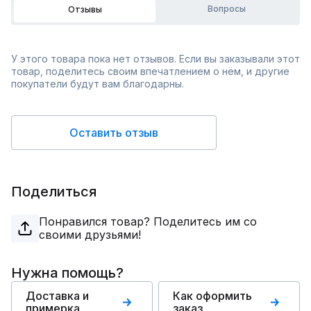
Вопросы
Отзывы
У этого товара пока нет отзывов. Если вы заказывали этот
товар, поделитесь своим впечатлением о нём, и другие
покупатели будут вам благодарны.
Оставить отзыв
Поделиться
Понравился товар? Поделитесь им со
своими друзьями!
Нужна помощь?
Доставка и
Как оформить
примерка
заказ