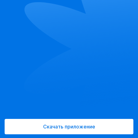
Скачать приложение