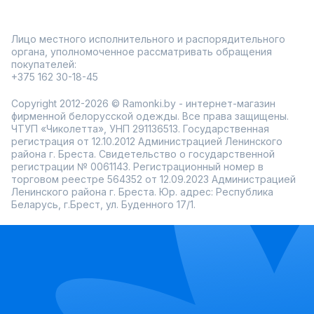
Лицо местного исполнительного и распорядительного
органа, уполномоченное рассматривать обращения
покупателей:
+375 162 30-18-45
Copyright 2012-2026 © Ramonki.by - интернет-магазин
фирменной белорусской одежды. Все права защищены.
ЧТУП «Чиколетта», УНП 291136513. Государственная
регистрация от 12.10.2012 Администрацией Ленинского
района г. Бреста. Свидетельство о государственной
регистрации № 0061143. Регистрационный номер в
торговом реестре 564352 от 12.09.2023 Администрацией
Ленинского района г. Бреста. Юр. адрес: Республика
Беларусь, г.Брест, ул. Буденного 17/1.