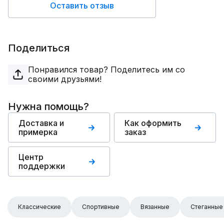
Оставить отзыв
Поделиться
Понравился товар? Поделитесь им со
своими друзьями!
Нужна помощь?
Доставка и
Как оформить
примерка
заказ
Центр
поддержки
Классические
Спортивные
Вязанные
Стеганные