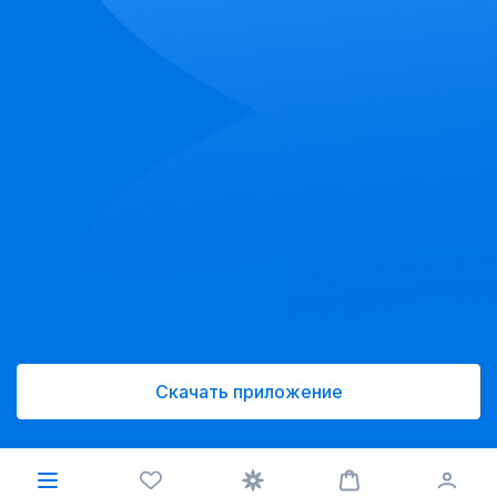
Скачать приложение