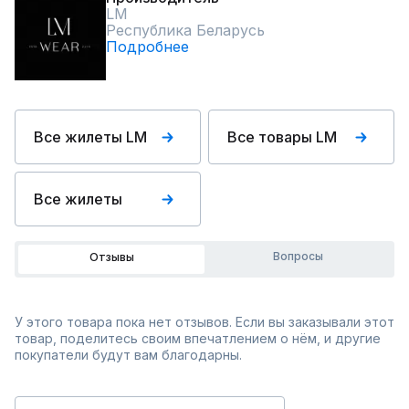
LM
Республика Беларусь
Подробнее
Все жилеты LM
Все товары LM
Все жилеты
Вопросы
Отзывы
У этого товара пока нет отзывов. Если вы заказывали этот
товар, поделитесь своим впечатлением о нём, и другие
покупатели будут вам благодарны.