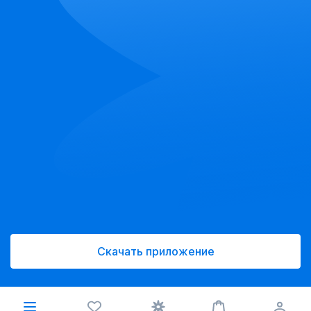
Скачать приложение