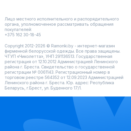
Лицо местного исполнительного и распорядительного
органа, уполномоченное рассматривать обращения
покупателей:
+375 162 30-18-45
Copyright 2012-2026 © Ramonki.by - интернет-магазин
фирменной белорусской одежды. Все права защищены.
ЧТУП «Чиколетта», УНП 291136513. Государственная
регистрация от 12.10.2012 Администрацией Ленинского
района г. Бреста. Свидетельство о государственной
регистрации № 0061143. Регистрационный номер в
торговом реестре 564352 от 12.09.2023 Администрацией
Ленинского района г. Бреста. Юр. адрес: Республика
Беларусь, г.Брест, ул. Буденного 17/1.