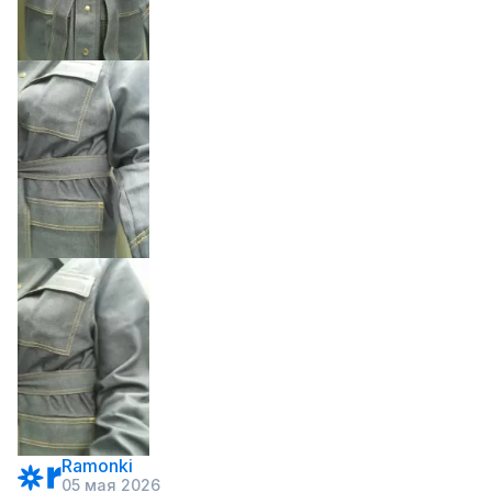
Ramonki
05 мая 2026