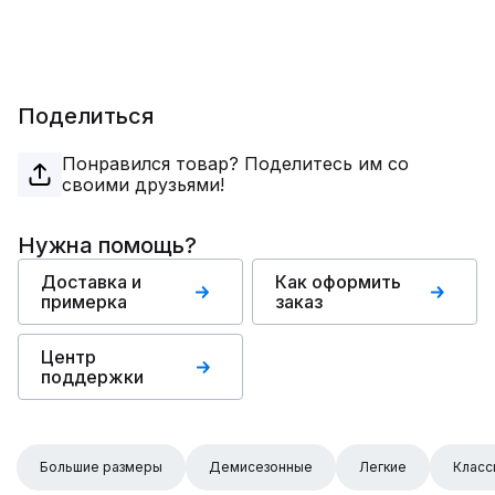
Поделиться
Понравился товар? Поделитесь им со
своими друзьями!
Нужна помощь?
Доставка и
Как оформить
примерка
заказ
Центр
поддержки
Большие размеры
Демисезонные
Легкие
Класс