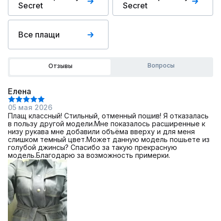
Secret
Secret
Все плащи
Вопросы
Отзывы
Елена
05 мая 2026
Плащ классный! Стильный, отменный пошив! Я отказалась
в пользу другой модели.Мне показалось расширенные к
низу рукава мне добавили объёма вверху и для меня
слишком темный цвет.Может данную модель пошьете из
голубой джинсы? Спасибо за такую прекрасную
модель.Благодарю за возможность примерки.