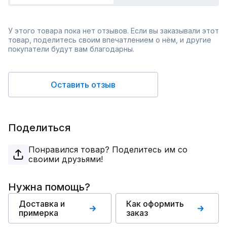
У этого товара пока нет отзывов. Если вы заказывали этот
товар, поделитесь своим впечатлением о нём, и другие
покупатели будут вам благодарны.
Оставить отзыв
Поделиться
Понравился товар? Поделитесь им со
своими друзьями!
Нужна помощь?
Доставка и
Как оформить
примерка
заказ