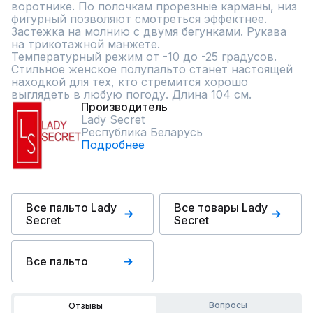
воротнике. По полочкам прорезные карманы, низ 
фигурный позволяют смотреться эффектнее. 
Застежка на молнию с двумя бегунками. Рукава 
на трикотажной манжете.

Температурный режим от -10 до -25 градусов. 
Стильное женское полупальто станет настоящей 
находкой для тех, кто стремится хорошо 
выглядеть в любую погоду. Длина 104 см.
Производитель
Lady Secret
Республика Беларусь
Подробнее
Все пальто Lady
Все товары Lady
Secret
Secret
Все пальто
Вопросы
Отзывы