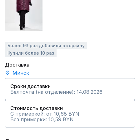
Более 93 раз добавили в корзину
Купили более 10 раз
Доставка
Минск
Сроки доставки
Белпочта (на отделение): 14.08.2026
Стоимость доставки
С примеркой: от 10,68 BYN
Без примерки: 10,59 BYN