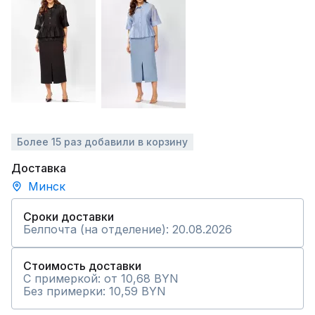
Более 15 раз добавили в корзину
Доставка
Минск
Сроки доставки
Белпочта (на отделение): 20.08.2026
Стоимость доставки
С примеркой: от 10,68 BYN
Без примерки: 10,59 BYN