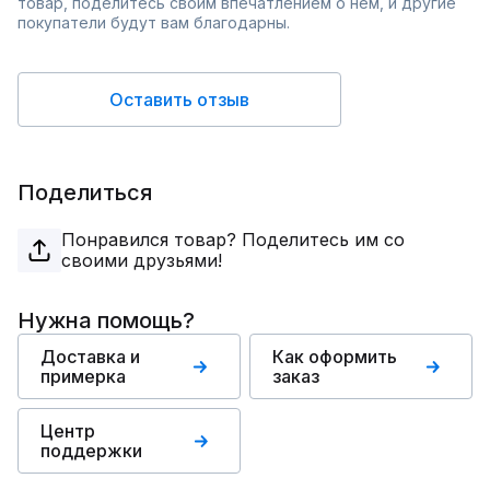
товар, поделитесь своим впечатлением о нём, и другие
покупатели будут вам благодарны.
Оставить отзыв
Поделиться
Понравился товар? Поделитесь им со
своими друзьями!
Нужна помощь?
Доставка и
Как оформить
примерка
заказ
Центр
поддержки