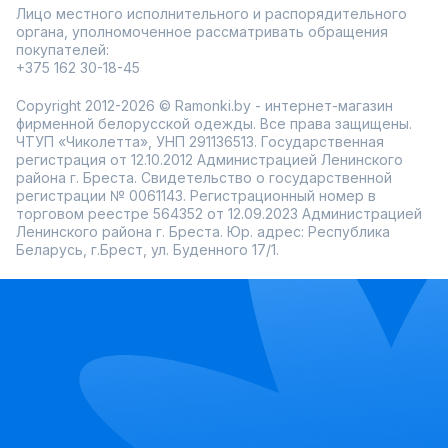
Лицо местного исполнительного и распорядительного
органа, уполномоченное рассматривать обращения
покупателей:
+375 162 30-18-45
Copyright 2012-2026 © Ramonki.by - интернет-магазин
фирменной белорусской одежды. Все права защищены.
ЧТУП «Чиколетта», УНП 291136513. Государственная
регистрация от 12.10.2012 Администрацией Ленинского
района г. Бреста. Свидетельство о государственной
регистрации № 0061143. Регистрационный номер в
торговом реестре 564352 от 12.09.2023 Администрацией
Ленинского района г. Бреста. Юр. адрес: Республика
Беларусь, г.Брест, ул. Буденного 17/1.