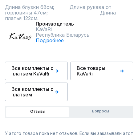
Длина блузки 68см;          Длина рукава от 
горловины 47см;                                  Длина 
платья 122см.
Производитель
KaVaRi
Республика Беларусь
Подробнее
Все комплекты с
Все товары
платьем KaVaRi
KaVaRi
Все комплекты с
платьем
Вопросы
Отзывы
У этого товара пока нет отзывов. Если вы заказывали этот