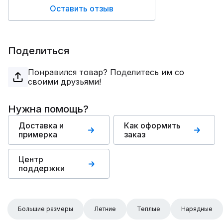
Оставить отзыв
Поделиться
Понравился товар? Поделитесь им со
своими друзьями!
Нужна помощь?
Доставка и
Как оформить
примерка
заказ
Центр
поддержки
Большие размеры
Летние
Теплые
Нарядные