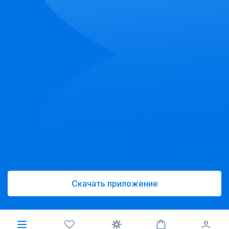
Скачать приложение