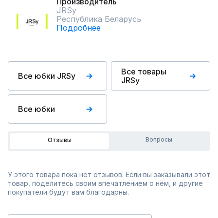
Производитель
JRSy
Республика Беларусь
Подробнее
Все товары
Все юбки JRSy
JRSy
Все юбки
Вопросы
Отзывы
У этого товара пока нет отзывов. Если вы заказывали этот
товар, поделитесь своим впечатлением о нём, и другие
покупатели будут вам благодарны.