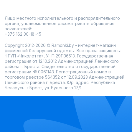
Лицо местного исполнительного и распорядительного
органа, уполномоченное рассматривать обращения
покупателей:
+375 162 30-18-45
Copyright 2012-2026 © Ramonki.by - интернет-магазин
фирменной белорусской одежды. Все права защищены.
ЧТУП «Чиколетта», УНП 291136513. Государственная
регистрация от 12.10.2012 Администрацией Ленинского
района г. Бреста. Свидетельство о государственной
регистрации № 0061143. Регистрационный номер в
торговом реестре 564352 от 12.09.2023 Администрацией
Ленинского района г. Бреста. Юр. адрес: Республика
Беларусь, г.Брест, ул. Буденного 17/1.