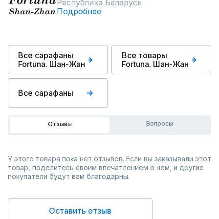
Республика Беларусь
Подробнее
Все сарафаны
Все товары
Fortuna. Шан-Жан
Fortuna. Шан-Жан
Все сарафаны
Вопросы
Отзывы
У этого товара пока нет отзывов. Если вы заказывали этот
товар, поделитесь своим впечатлением о нём, и другие
покупатели будут вам благодарны.
Оставить отзыв