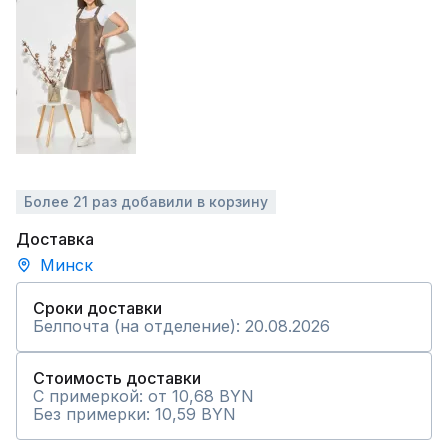
Более 21 раз добавили в корзину
Доставка
Минск
Сроки доставки
Белпочта (на отделение): 20.08.2026
Стоимость доставки
С примеркой: от 10,68 BYN
Без примерки: 10,59 BYN