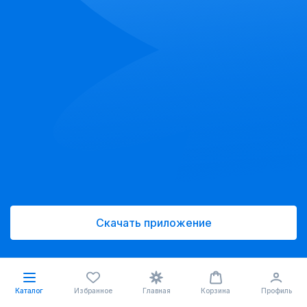
Скачать приложение
Каталог
Избранное
Главная
Корзина
Профиль