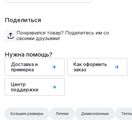
Поделиться
Понравился товар? Поделитесь им со
своими друзьями!
Нужна помощь?
Доставка и
Как оформить
примерка
заказ
Центр
поддержки
Большие размеры
Летние
Демисезонные
Тепл