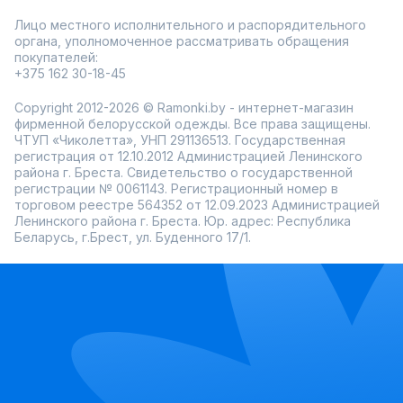
Лицо местного исполнительного и распорядительного
органа, уполномоченное рассматривать обращения
покупателей:
+375 162 30-18-45
Copyright 2012-2026 © Ramonki.by - интернет-магазин
фирменной белорусской одежды. Все права защищены.
ЧТУП «Чиколетта», УНП 291136513. Государственная
регистрация от 12.10.2012 Администрацией Ленинского
района г. Бреста. Свидетельство о государственной
регистрации № 0061143. Регистрационный номер в
торговом реестре 564352 от 12.09.2023 Администрацией
Ленинского района г. Бреста. Юр. адрес: Республика
Беларусь, г.Брест, ул. Буденного 17/1.