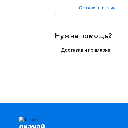
Оставить отзыв
Нужна помощь?
Доставка и примерка
cкачай