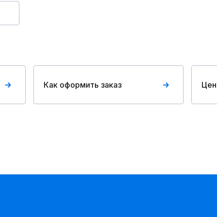
Как оформить заказ
Цен