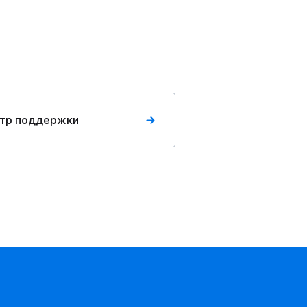
тр поддержки