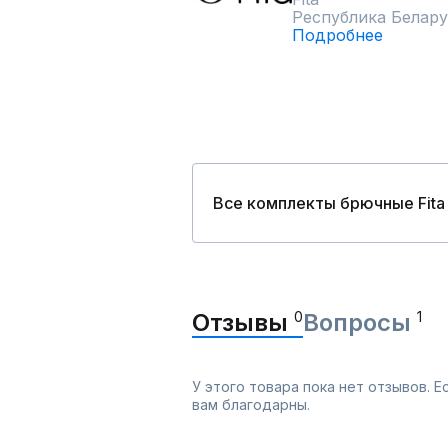
Республика Белару
Подробнее
Все комплекты брючные Fita
Отзывы
0
Вопросы
1
У этого товара пока нет отзывов. 
вам благодарны.