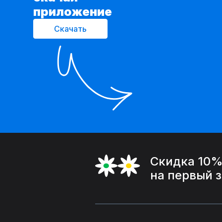
приложение
Скачать
Скидка 10
на первый 