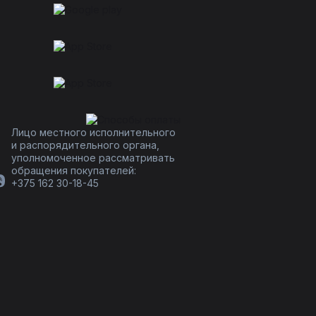
Лицо местного исполнительного
и распорядительного органа,
уполномоченное рассматривать
обращения покупателей:
+375 162 30-18-45