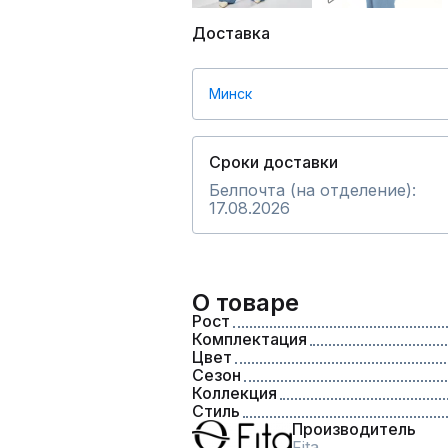
Доставка
Минск
Сроки доставки
Белпочта (на отделение):
17.08.2026
О товаре
Рост
Комплектация
Цвет
Сезон
Коллекция
Стиль
Производитель
Fita