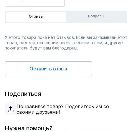
Вопросы
Отзывы
У этого товара пока нет отзывов. Если вы заказывали этот
товар, поделитесь своим впечатлением о нём, и другие
покупатели будут вам благодарны.
Оставить отзыв
Поделиться
Понравился товар? Поделитесь им со
своими друзьями!
Нужна помощь?