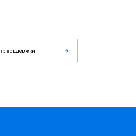
тр поддержки