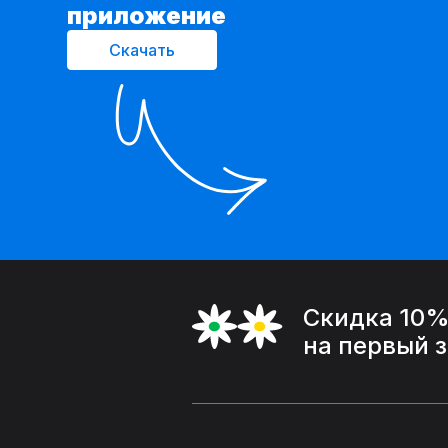
приложение
Скачать
Скидка 10
на первый 