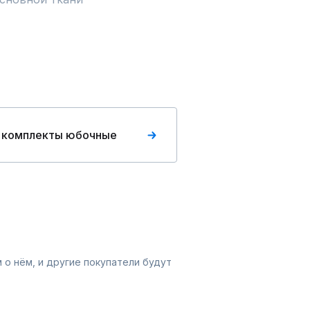
 комплекты юбочные
 о нём, и другие покупатели будут