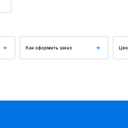
Как оформить заказ
Цен