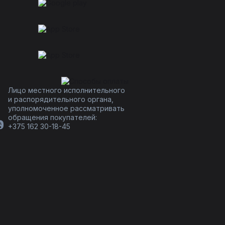
Лицо местного исполнительного
и распорядительного органа,
уполномоченное рассматривать
обращения покупателей:
+375 162 30-18-45