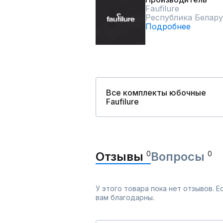
Faufilure
Республика Белару
Подробнее
Все комплекты юбочные
Faufilure
Отзывы
0
Вопросы
0
У этого товара пока нет отзывов. 
вам благодарны.