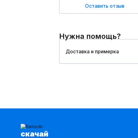
Оставить отзыв
Нужна помощь?
Доставка и примерка
cкачай