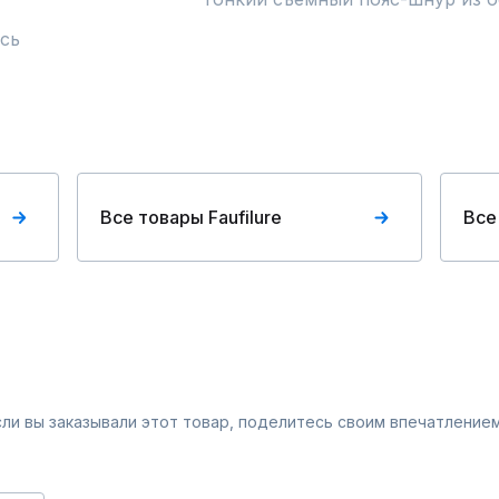
сь
Все товары Faufilure
Все
Если вы заказывали этот товар, поделитесь своим впечатлением