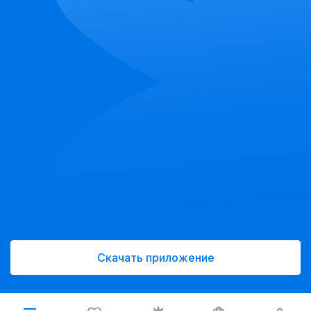
Скачать приложение