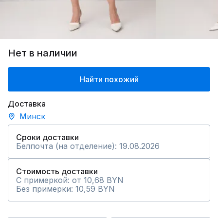
Нет в наличии
Найти похожий
Доставка
Минск
Сроки доставки
Белпочта (на отделение): 19.08.2026
Стоимость доставки
С примеркой: от 10,68 BYN
Без примерки: 10,59 BYN