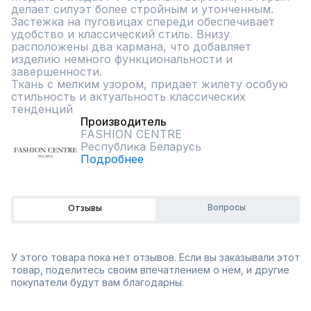
делает силуэт более стройным и утонченным. 
Застежка на пуговицах спереди обеспечивает 
удобство и классический стиль. Внизу 
расположены два кармана, что добавляет 
изделию немного функциональности и 
завершенности.

Ткань с мелким узором, придает жилету особую 
стильность и актуальность классических 
тенденций
Производитель
FASHION CENTRE
Республика Беларусь
Подробнее
Вопросы
Отзывы
У этого товара пока нет отзывов. Если вы заказывали этот
товар, поделитесь своим впечатлением о нём, и другие
покупатели будут вам благодарны.