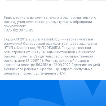
Лицо местного исполнительного и распорядительного
органа, уполномоченное рассматривать обращения
покупателей:
+375 162 30-18-45
Copyright 2012-2026 © Ramonki.by - интернет-магазин
фирменной белорусской одежды. Все права защищены.
ЧТУП «Чиколетта», УНП 291136513. Государственная
регистрация от 12.10.2012 Администрацией Ленинского
района г. Бреста. Свидетельство о государственной
регистрации № 0061143. Регистрационный номер в
торговом реестре 564352 от 12.09.2023 Администрацией
Ленинского района г. Бреста. Юр. адрес: Республика
Беларусь, г.Брест, ул. Буденного 17/1.