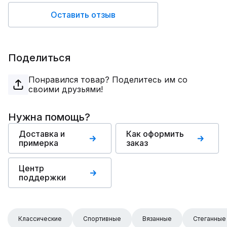
Оставить отзыв
Поделиться
Понравился товар? Поделитесь им со
своими друзьями!
Нужна помощь?
Доставка и
Как оформить
примерка
заказ
Центр
поддержки
Классические
Спортивные
Вязанные
Стеганные