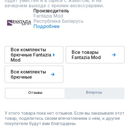
будет уместен и в офисе с жакетом, и на 
вечернем выходе с яркими аксессуарами.
Производитель
Fantazia Mod
Республика Беларусь
Подробнее
Все комплекты
Все товары
брючные Fantazia
Fantazia Mod
Mod
Все комплекты
брючные
Вопросы
Отзывы
У этого товара пока нет отзывов. Если вы заказывали этот
товар, поделитесь своим впечатлением о нём, и другие
покупатели будут вам благодарны.