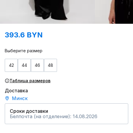
393.6 BYN
Выберите размер
42
44
46
48
Таблица размеров
Доставка
Минск
Сроки доставки
Белпочта (на отделение): 14.08.2026