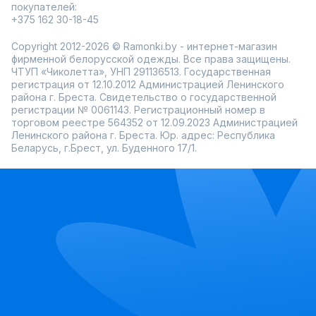
покупателей:
+375 162 30-18-45
Copyright 2012-2026 © Ramonki.by - интернет-магазин
фирменной белорусской одежды. Все права защищены.
ЧТУП «Чиколетта», УНП 291136513. Государственная
регистрация от 12.10.2012 Администрацией Ленинского
района г. Бреста. Свидетельство о государственной
регистрации № 0061143. Регистрационный номер в
торговом реестре 564352 от 12.09.2023 Администрацией
Ленинского района г. Бреста. Юр. адрес: Республика
Беларусь, г.Брест, ул. Буденного 17/1.