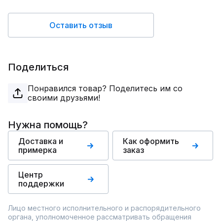
Оставить отзыв
Поделиться
Понравился товар? Поделитесь им со
своими друзьями!
Нужна помощь?
Доставка и
Как оформить
примерка
заказ
Центр
поддержки
Лицо местного исполнительного и распорядительного
органа, уполномоченное рассматривать обращения