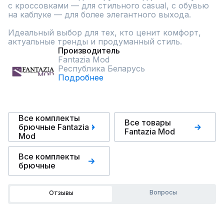
с кроссовками — для стильного casual, с обувью 
на каблуке — для более элегантного выхода.

Идеальный выбор для тех, кто ценит комфорт, 
актуальные тренды и продуманный стиль.
Производитель
Fantazia Mod
Республика Беларусь
Подробнее
Все комплекты
Все товары
брючные Fantazia
Fantazia Mod
Mod
Все комплекты
брючные
Вопросы
Отзывы