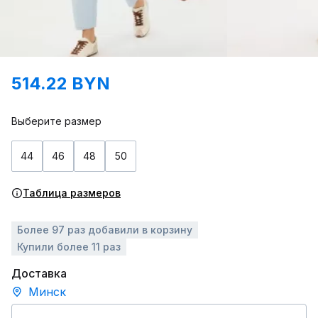
514.22 BYN
Выберите размер
44
46
48
50
Таблица размеров
Более 97 раз добавили в корзину
Купили более 11 раз
Доставка
Минск