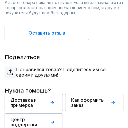
У этого товара пока нет отзывов. Если вы заказывали этот
товар, поделитесь своим впечатлением о нём, и другие
покупатели будут вам благодарны.
Оставить отзыв
Поделиться
Понравился товар? Поделитесь им со
своими друзьями!
Нужна помощь?
Доставка и
Как оформить
примерка
заказ
Центр
поддержки