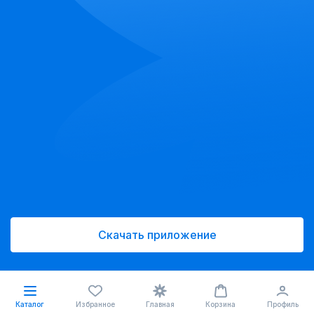
Скачать приложение
Каталог
Избранное
Главная
Корзина
Профиль