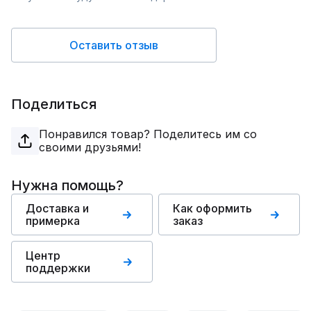
Оставить отзыв
Поделиться
Понравился товар? Поделитесь им со
своими друзьями!
Нужна помощь?
Доставка и
Как оформить
примерка
заказ
Центр
поддержки