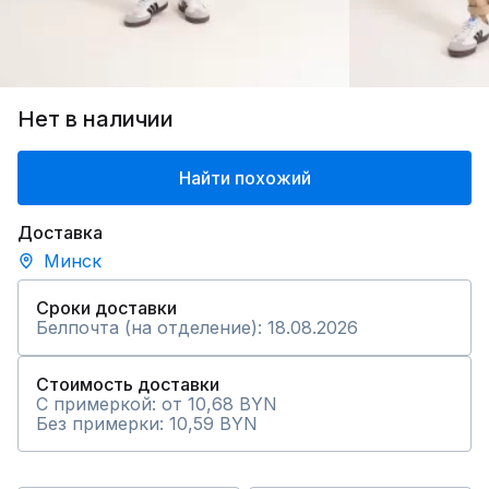
Нет в наличии
Найти похожий
Доставка
Минск
Сроки доставки
Белпочта (на отделение): 18.08.2026
Стоимость доставки
С примеркой: от 10,68 BYN
Без примерки: 10,59 BYN