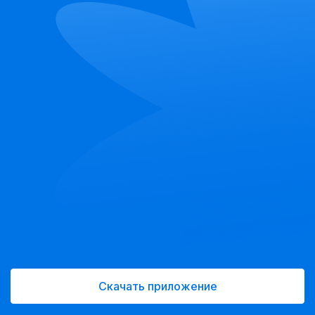
Скачать приложение