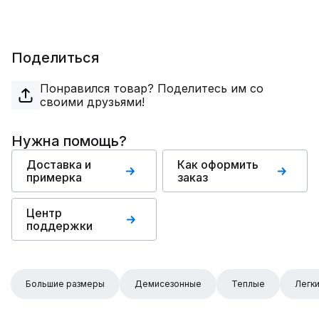
Поделиться
Понравился товар? Поделитесь им со
своими друзьями!
Нужна помощь?
Доставка и
Как оформить
примерка
заказ
Центр
поддержки
Большие размеры
Демисезонные
Теплые
Легк