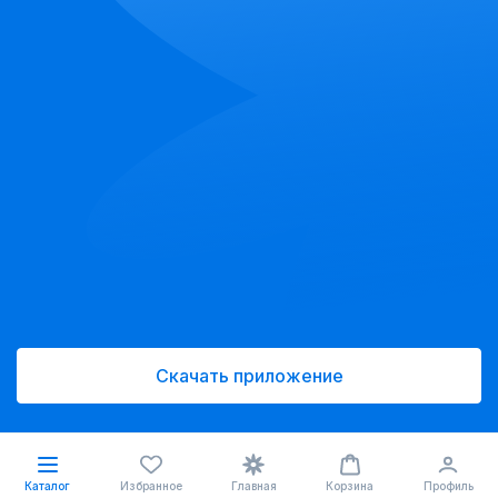
Скачать приложение
Каталог
Избранное
Главная
Корзина
Профиль