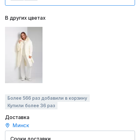
В других цветах
Более 566 раз добавили в корзину
Купили более 36 раз
Доставка
Минск
Сроки доставки