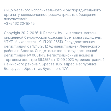
Лицо местного исполнительного и распорядительного
органа, уполномоченное рассматривать обращения
покупателей:
+375 162 30-18-45
Copyright 2012-2026 © Ramonki.by - интернет-магазин
фирменной белорусской одежды. Все права защищены.
ЧТУП «Чиколетта», УНП 291136513. Государственная
регистрация от 12.10.2012 Администрацией Ленинского
района г. Бреста. Свидетельство о государственной
регистрации № 0061143. Регистрационный номер в
торговом реестре 564352 от 12.09.2023 Администрацией
Ленинского района г. Бреста. Юр. адрес: Республика
Беларусь, г.Брест, ул. Буденного 17/1.