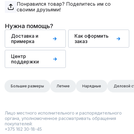
Понравился товар? Поделитесь им со
своими друзьями!
Нужна помощь?
Доставка и
Как оформить
примерка
заказ
Центр
поддержки
Большие размеры
Летние
Нарядные
Деловой с
Лицо местного исполнительного и распорядительного
органа, уполномоченное рассматривать обращения
покупателей:
+375 162 30-18-45