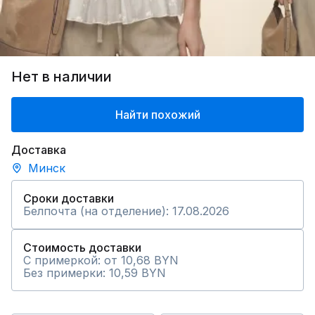
Нет в наличии
Найти похожий
Доставка
Минск
Сроки доставки
Белпочта (на отделение): 17.08.2026
Стоимость доставки
С примеркой: от 10,68 BYN
Без примерки: 10,59 BYN