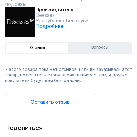
подрезы
Производитель
Deesses
Республика Беларусь
Подробнее
Вопросы
Отзывы
У этого товара пока нет отзывов. Если вы заказывали этот
товар, поделитесь своим впечатлением о нём, и другие
покупатели будут вам благодарны.
Оставить отзыв
Поделиться