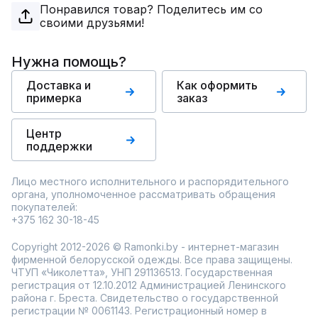
Понравился товар? Поделитесь им со
своими друзьями!
Нужна помощь?
Доставка и
Как оформить
примерка
заказ
Центр
поддержки
Лицо местного исполнительного и распорядительного
органа, уполномоченное рассматривать обращения
покупателей:
+375 162 30-18-45
Copyright 2012-2026 © Ramonki.by - интернет-магазин
фирменной белорусской одежды. Все права защищены.
ЧТУП «Чиколетта», УНП 291136513. Государственная
регистрация от 12.10.2012 Администрацией Ленинского
района г. Бреста. Свидетельство о государственной
регистрации № 0061143. Регистрационный номер в