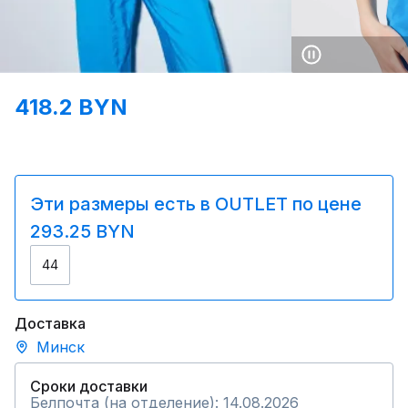
418.2 BYN
Эти размеры есть в OUTLET по цене
293.25 BYN
44
Доставка
Минск
Сроки доставки
Белпочта (на отделение): 14.08.2026