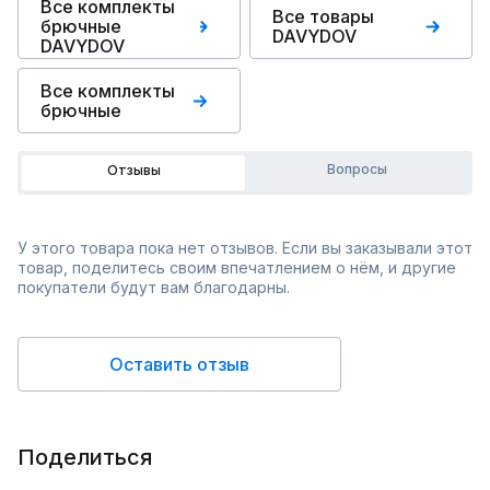
Все комплекты
Все товары
брючные
DAVYDOV
DAVYDOV
Все комплекты
брючные
Вопросы
Отзывы
У этого товара пока нет отзывов. Если вы заказывали этот
товар, поделитесь своим впечатлением о нём, и другие
покупатели будут вам благодарны.
Оставить отзыв
Поделиться