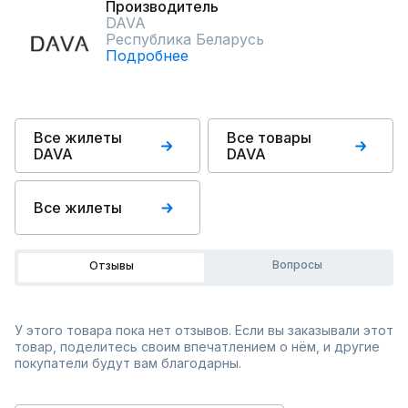
Производитель
DAVA
Республика Беларусь
Подробнее
Все жилеты
Все товары
DAVA
DAVA
Все жилеты
Вопросы
Отзывы
У этого товара пока нет отзывов. Если вы заказывали этот
товар, поделитесь своим впечатлением о нём, и другие
покупатели будут вам благодарны.