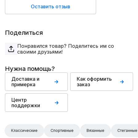
Оставить отзыв
Поделиться
Понравился товар? Поделитесь им со
своими друзьями!
Нужна помощь?
Доставка и
Как оформить
примерка
заказ
Центр
поддержки
Классические
Спортивные
Вязанные
Стеганные