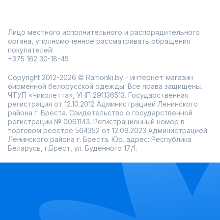
Лицо местного исполнительного и распорядительного
органа, уполномоченное рассматривать обращения
покупателей:
+375 162 30-18-45
Copyright 2012-2026 © Ramonki.by - интернет-магазин
фирменной белорусской одежды. Все права защищены.
ЧТУП «Чиколетта», УНП 291136513. Государственная
регистрация от 12.10.2012 Администрацией Ленинского
района г. Бреста. Свидетельство о государственной
регистрации № 0061143. Регистрационный номер в
торговом реестре 564352 от 12.09.2023 Администрацией
Ленинского района г. Бреста. Юр. адрес: Республика
Беларусь, г.Брест, ул. Буденного 17/1.