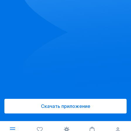
Скачать приложение