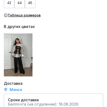
42
44
46
Таблица размеров
В других цветах
Доставка
Минск
Сроки доставки
Белпочта (на отделение): 18.08.2026