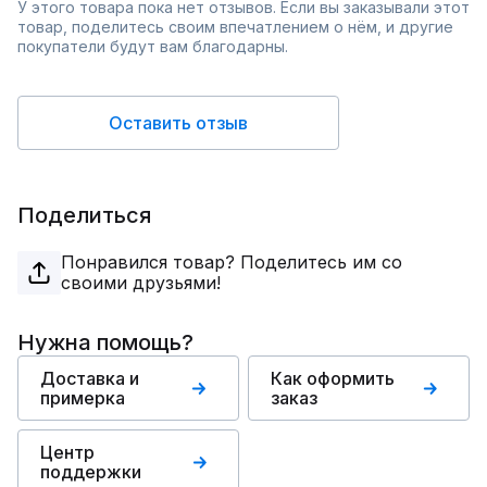
У этого товара пока нет отзывов. Если вы заказывали этот
товар, поделитесь своим впечатлением о нём, и другие
покупатели будут вам благодарны.
Оставить отзыв
Поделиться
Понравился товар? Поделитесь им со
своими друзьями!
Нужна помощь?
Доставка и
Как оформить
примерка
заказ
Центр
поддержки