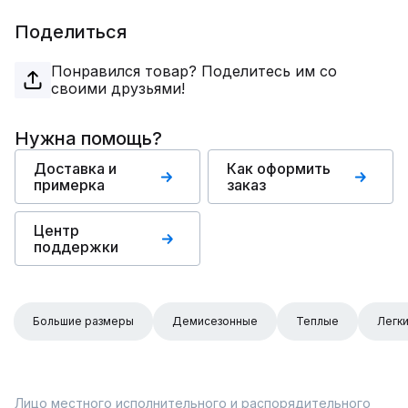
Поделиться
Понравился товар? Поделитесь им со
своими друзьями!
Нужна помощь?
Доставка и
Как оформить
примерка
заказ
Центр
поддержки
Большие размеры
Демисезонные
Теплые
Легк
Лицо местного исполнительного и распорядительного