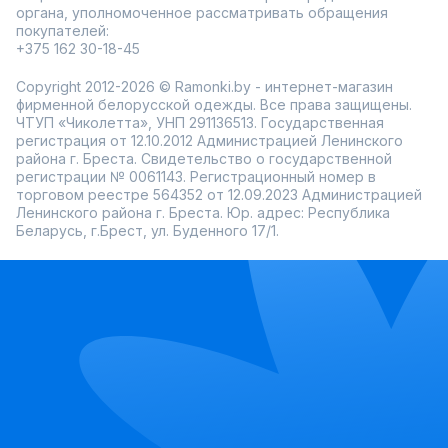
органа, уполномоченное рассматривать обращения
покупателей:
+375 162 30-18-45
Copyright 2012-2026 © Ramonki.by - интернет-магазин
фирменной белорусской одежды. Все права защищены.
ЧТУП «Чиколетта», УНП 291136513. Государственная
регистрация от 12.10.2012 Администрацией Ленинского
района г. Бреста. Свидетельство о государственной
регистрации № 0061143. Регистрационный номер в
торговом реестре 564352 от 12.09.2023 Администрацией
Ленинского района г. Бреста. Юр. адрес: Республика
Беларусь, г.Брест, ул. Буденного 17/1.